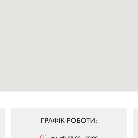
ГРАФІК РОБОТИ:
пн-сб: 08:00 - 20:00