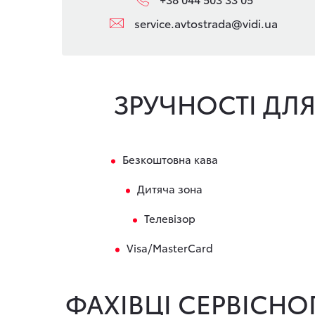
service.avtostrada@vidi.ua
ЗРУЧНОСТІ ДЛЯ 
Безкоштовна кава
Дитяча зона
Телевізор
Visa/MasterCard
ФАХІВЦІ СЕРВІСН