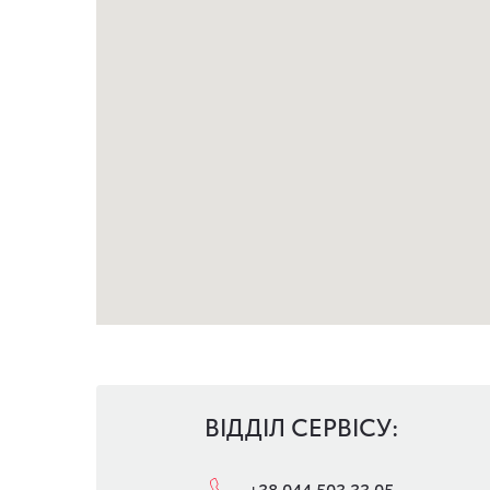
ВІДДІЛ СЕРВІСУ:
+38 044 503 33 05