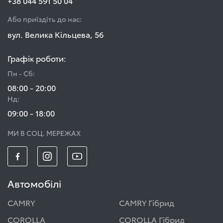
+38 044 591 50 04
Або приїздіть до нас:
вул. Велика Кільцева, 56
Графік роботи:
Пн - Сб:
08:00 - 20:00
Нд:
09:00 - 18:00
МИ В СОЦ. МЕРЕЖАХ
Автомобілі
CAMRY
CAMRY Гібрид
COROLLA
COROLLA Гібрид