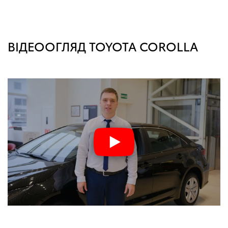
ВІДЕООГЛЯД TOYOTA COROLLA