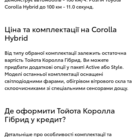
Corolla Hybrid до 100 км - 11.0 секунд.
Ціна та комплектації на Corolla
Hybrid
Від типу обраної комплектації залежить остаточна
вартість Тойота Королла Гібрид. Ви можете
придбати додаткові опції у пакеті Active або Style.
Моделі останньої комплектації оснащені
світлодіодними фарами, обігрівом вітрового скла та
склоочисниками зі спеціальними сенсорами дощу.
Де оформити Тойота Королла
Гібрид у кредит?
Детальніше про особливості комплектації та