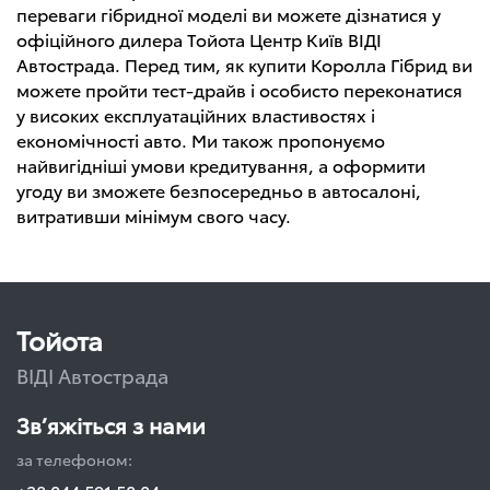
переваги гібридної моделі ви можете дізнатися у
офіційного дилера Тойота Центр Київ ВІДІ
Автострада. Перед тим, як купити Королла Гібрид ви
можете пройти тест-драйв і особисто переконатися
у високих експлуатаційних властивостях і
економічності авто. Ми також пропонуємо
найвигідніші умови кредитування, а оформити
угоду ви зможете безпосередньо в автосалоні,
витративши мінімум свого часу.
Тойота
ВІДІ Автострада
Зв’яжіться з нами
за телефоном: