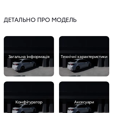
ДЕТАЛЬНО ПРО МОДЕЛЬ
Загальна інформація
Технічні характеристики
Конфігуратор
Аксесуари