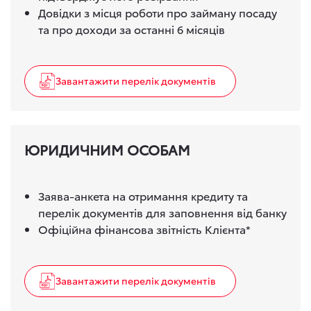
Довідки з місця роботи про займану посаду
та про доходи за останні 6 місяців
Завантажити перелік документів
ЮРИДИЧНИМ ОСОБАМ
Заява-анкета на отримання кредиту та
перелік документів для заповнення від банку
Офіційна фінансова звітність Клієнта*
Завантажити перелік документів