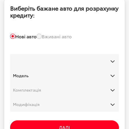
Виберіть бажане авто для розрахунку
кредиту:
Нові авто
Вживані авто
ДАЛІ