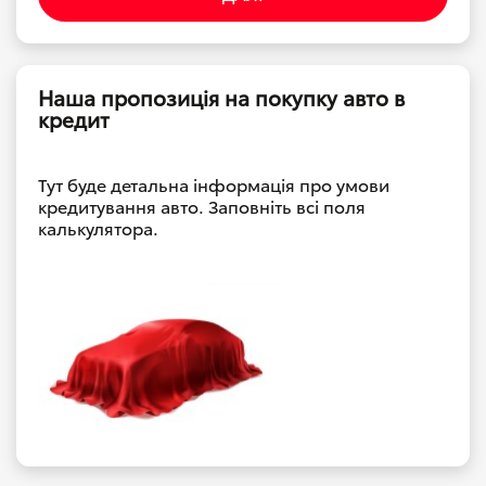
Наша пропозиція на покупку авто в
кредит
Тут буде детальна інформація про умови
кредитування авто. Заповніть всі поля
калькулятора.