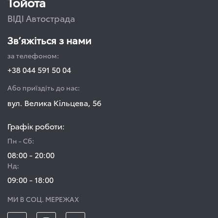
Тойота
ВІДІ Автострада
Зв’яжіться з нами
за телефоном:
+38 044 591 50 04
Або приїздіть до нас:
вул. Велика Кільцева, 56
Графік роботи:
Пн - Сб:
08:00 - 20:00
Нд:
09:00 - 18:00
МИ В СОЦ. МЕРЕЖАХ