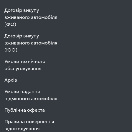
Договір викупу
вживаного автомобіля
(ФО)
Договір викупу
вживаного автомобіля
(ЮО)
Умови технічного
обслуговування
Архів
Умови надання
підмінного автомобіля
Публічна оферта
Правила повернення і
відшкодування