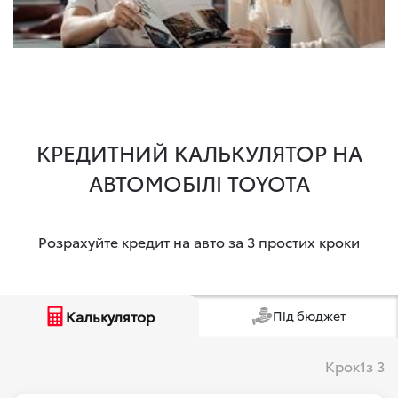
КРЕДИТНИЙ КАЛЬКУЛЯТОР НА
АВТОМОБІЛІ TOYOTA
Розрахуйте кредит на авто за 3 простих кроки
Калькулятор
Під бюджет
Крок
1
з 3