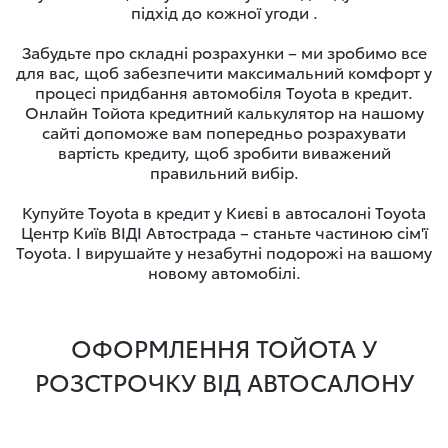
підхід до кожної угоди .
Забудьте про складні розрахунки – ми зробимо все
для вас, щоб забезпечити максимальний комфорт у
процесі придбання автомобіля Toyota в кредит.
Онлайн Тойота кредитний калькулятор на нашому
сайті допоможе вам попередньо розрахувати
вартість кредиту, щоб зробити виважений
правильний вибір.
Купуйте Toyota в кредит у Києві в автосалоні Toyota
Центр Київ ВІДІ Автострада – станьте частиною сім'ї
Toyota. І вирушайте у незабутні подорожі на вашому
новому автомобілі.
ОФОРМЛЕННЯ ТОЙОТА У
РОЗСТРОЧКУ ВІД АВТОСАЛОНУ