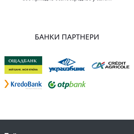
БАНКИ ПАРТНЕРИ