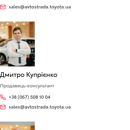
sales@avtostrada.toyota.ua
Дмитро Купрієнко
Продавець-консультант
+38 (067) 508 10 04
sales@avtostrada.toyota.ua