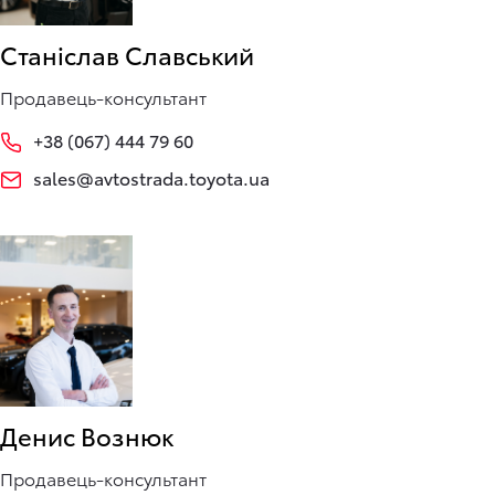
Станіслав Славський
Продавець-консультант
+38 (067) 444 79 60
sales@avtostrada.toyota.ua
Денис Вознюк
Продавець-консультант