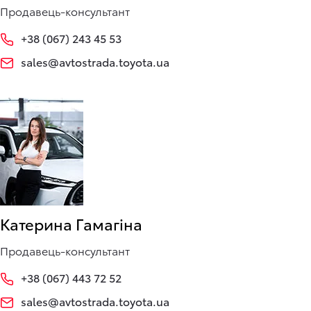
Продавець-консультант
+38 (067) 243 45 53
sales@avtostrada.toyota.ua
Катерина Гамагіна
Продавець-консультант
+38 (067) 443 72 52
sales@avtostrada.toyota.ua