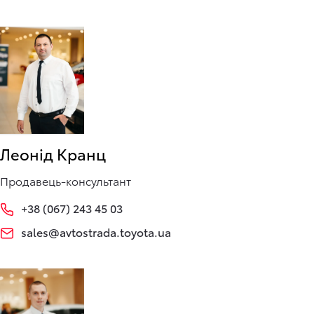
Леонід Кранц
Продавець-консультант
+38 (067) 243 45 03
sales@avtostrada.toyota.ua