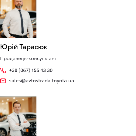
Юрій Тарасюк
Продавець-консультант
+38 (067) 155 43 30
sales@avtostrada.toyota.ua