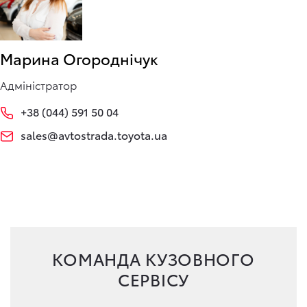
Марина Огороднічук
Адміністратор
+38 (044) 591 50 04
sales@avtostrada.toyota.ua
КОМАНДА КУЗОВНОГО
СЕРВІСУ