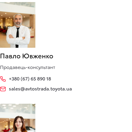
Павло Ювженко
Продавець-консультант
+380 (67) 65 890 18
sales@avtostrada.toyota.ua