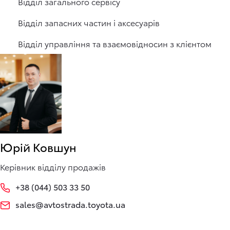
Відділ загального сервісу
Відділ запасних частин і аксесуарів
Відділ управління та взаємовідносин з клієнтом
Юрій Ковшун
Керівник відділу продажів
+38 (044) 503 33 50
sales@avtostrada.toyota.ua