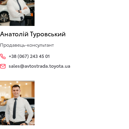
Анатолій Туровський
Продавець-консультант
+38 (067) 243 45 01
sales@avtostrada.toyota.ua