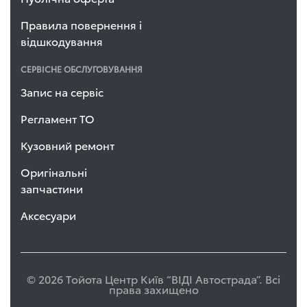
Правила повернення і
відшкодування
СЕРВІСНЕ ОБСЛУГОВУВАННЯ
Запис на сервіс
Регламент ТО
Кузовний ремонт
Оригінальні
запчастини
Аксесуари
© 2026 Тойота Центр Київ “ВІДІ Автострада”. Всі
права захищено