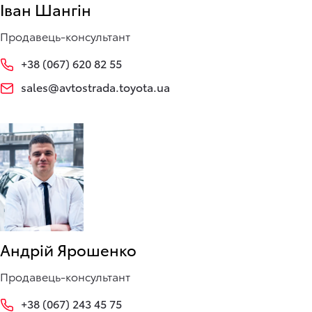
Іван Шангін
Продавець-консультант
+38 (067) 620 82 55
sales@avtostrada.toyota.ua
Андрій Ярошенко
Продавець-консультант
+38 (067) 243 45 75