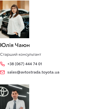
Юлія Чаюн
Старший консультант
+38 (067) 444 74 01
sales@avtostrada.toyota.ua