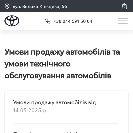
вул. Велика Кільцева, 56
0
+38 044 591 50 04
Умови продажу автомобілів та
умови технічного
обслуговування автомобілів
Умови продажу автомобілів від
14.05.2025 р.