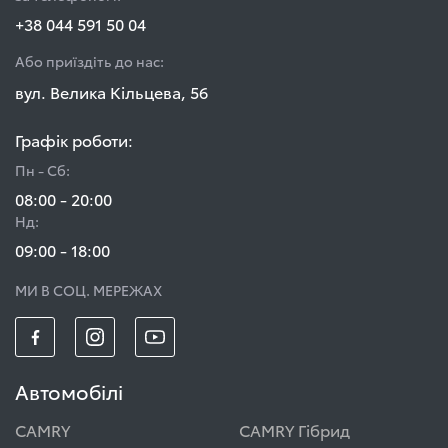
+38 044 591 50 04
Або приїздіть до нас:
вул. Велика Кільцева, 56
Графік роботи:
Пн - Сб:
08:00 - 20:00
Нд:
09:00 - 18:00
МИ В СОЦ. МЕРЕЖАХ
Автомобілі
CAMRY
CAMRY Гібрид