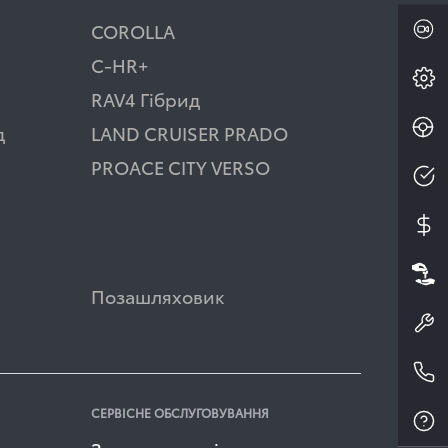
COROLLA
C-HR+
RAV4 Гібрид
д
LAND CRUISER PRADO
PROACE CITY VERSO
Позашляховик
СЕРВІСНЕ ОБСЛУГОВУВАННЯ