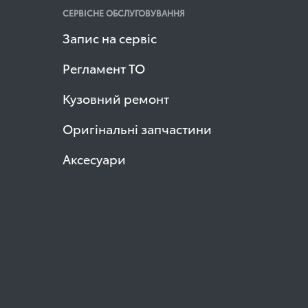
СЕРВІСНЕ ОБСЛУГОВУВАННЯ
Запис на сервіс
Регламент ТО
Кузовний ремонт
Оригінальні запчастини
Аксесуари