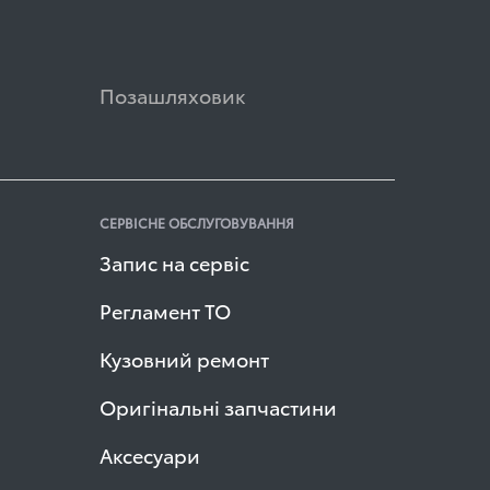
Позашляховик
СЕРВІСНЕ ОБСЛУГОВУВАННЯ
Запис на сервіс
Регламент ТО
Кузовний ремонт
Оригінальні запчастини
Аксесуари