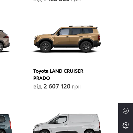
Toyota LAND CRUISER
PRADO
від
2 607 120
грн