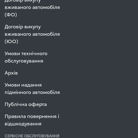
вживаного автомобіля
(ФО)
Договір викупу
вживаного автомобіля
(ЮО)
Умови технічного
обслуговування
Архів
Умови надання
підмінного автомобіля
Публічна оферта
Правила повернення і
відшкодування
СЕРВІСНЕ ОБСЛУГОВУВАННЯ