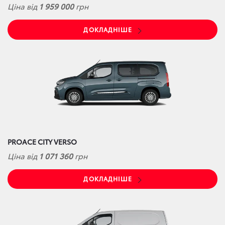
Ціна від
1 959 000
грн
ДОКЛАДНІШЕ
PROACE CITY VERSO
Ціна від
1 071 360
грн
ДОКЛАДНІШЕ