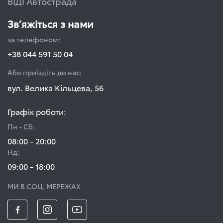
ВІДІ Автострада
Зв’яжіться з нами
за телефоном:
+38 044 591 50 04
Або приїздіть до нас:
вул. Велика Кільцева, 56
Графік роботи:
Пн - Сб:
08:00 - 20:00
Нд:
09:00 - 18:00
МИ В СОЦ. МЕРЕЖАХ