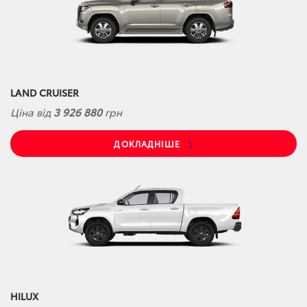
LAND CRUISER
Ціна від
3 926 880
грн
ДОКЛАДНІШЕ
HILUX