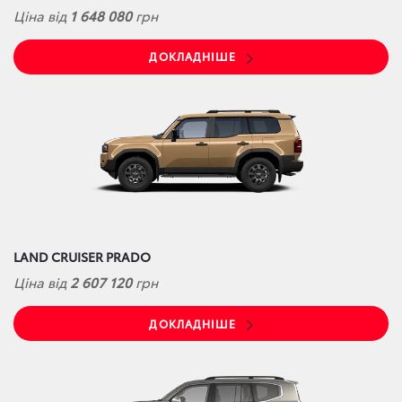
Ціна від
1 648 080
грн
ДОКЛАДНІШЕ
LAND CRUISER PRADO
Ціна від
2 607 120
грн
ДОКЛАДНІШЕ