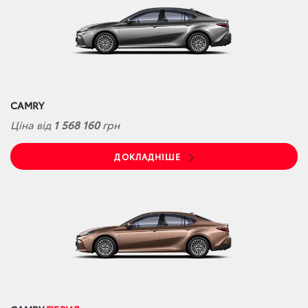
CAMRY
Ціна від
1 568 160
грн
ДОКЛАДНІШЕ