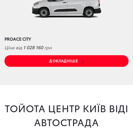
PROACE CITY
Ціна від
1 028 160
грн
ДОКЛАДНІШЕ
ТОЙОТА ЦЕНТР КИЇВ ВІДІ
АВТОСТРАДА