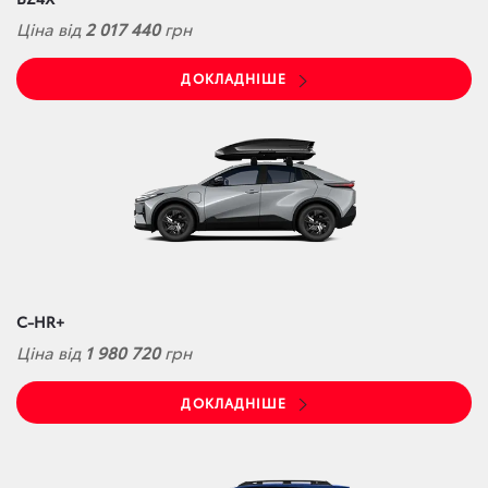
Ціна від
2 017 440
грн
ДОКЛАДНІШЕ
C-HR+
Ціна від
1 980 720
грн
ДОКЛАДНІШЕ