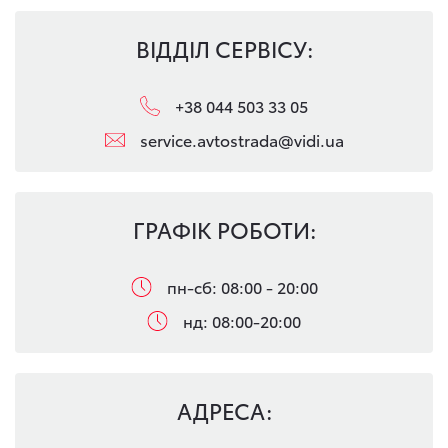
ВІДДІЛ СЕРВІСУ:
+38 044 503 33 05
service.avtostrada@vidi.ua
ГРАФІК РОБОТИ:
пн-сб: 08:00 - 20:00
нд: 08:00-20:00
АДРЕСА: