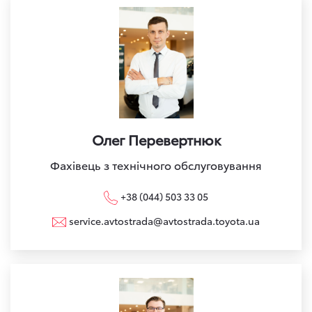
Олег Перевертнюк
Фахівець з технічного обслуговування
+38 (044) 503 33 05
service.avtostrada@avtostrada.toyota.ua