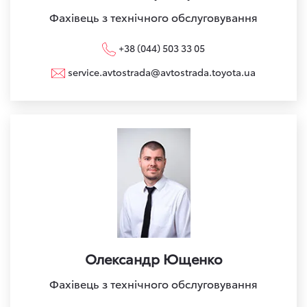
Фахівець з технічного обслуговування
+38 (044) 503 33 05
service.avtostrada@avtostrada.toyota.ua
Олександр Ющенко
Фахівець з технічного обслуговування