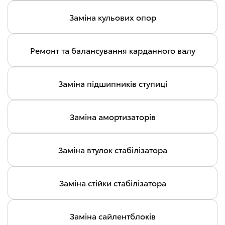
Заміна кульових опор
Ремонт та балансування карданного валу
Заміна підшипників ступиці
Заміна амортизаторів
Заміна втулок стабілізатора
Заміна стійки стабілізатора
Заміна сайлентблоків