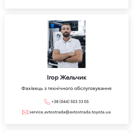
Ігор Жельчик
Фахівець з технічного обслуговування
+38 (044) 503 33 05
service.avtostrada@avtostrada.toyota.ua