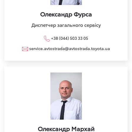
Олександр Фурса
Диспетчер загального сервісу
+38 (044) 503 33 05
service.avtostrada@avtostrada.toyota.ua
Олександр Мархай