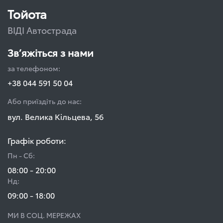
Тойота
ВІДІ Автострада
Зв’яжіться з нами
за телефоном:
+38 044 591 50 04
Або приїздіть до нас:
вул. Велика Кільцева, 56
Графік роботи:
Пн - Сб:
08:00 - 20:00
Нд:
09:00 - 18:00
МИ В СОЦ. МЕРЕЖАХ