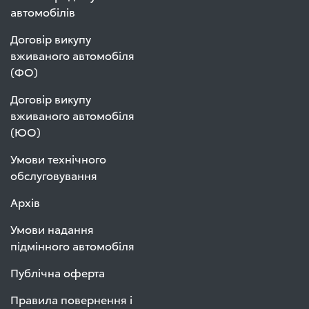
автомобілів
Договір викупу
вживаного автомобіля
(ФО)
Договір викупу
вживаного автомобіля
(ЮО)
Умови технічного
обслуговування
Архів
Умови надання
підмінного автомобіля
Публічна оферта
Правила повернення і