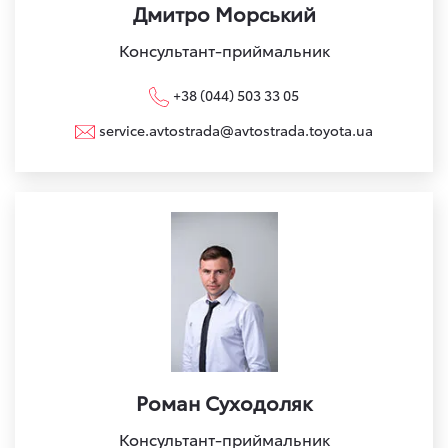
Дмитро Морський
Консультант-приймальник
+38 (044) 503 33 05
service.avtostrada@avtostrada.toyota.ua
Роман Суходоляк
Консультант-приймальник