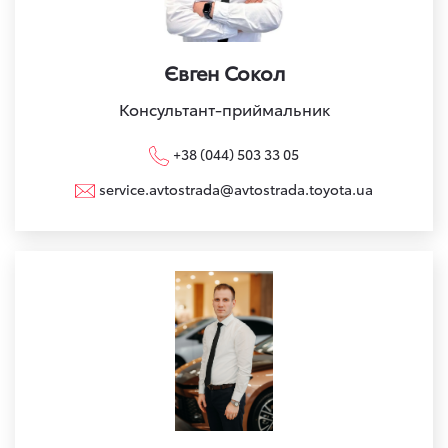
Євген Сокол
Консультант-приймальник
+38 (044) 503 33 05
service.avtostrada@avtostrada.toyota.ua