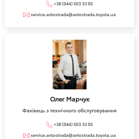
+38 (044) 503 33 05
service.avtostrada@avtostrada.toyota.ua
Олег Марчук
Фахівець з технічного обслуговування
+38 (044) 503 33 05
service.avtostrada@avtostrada.toyota.ua