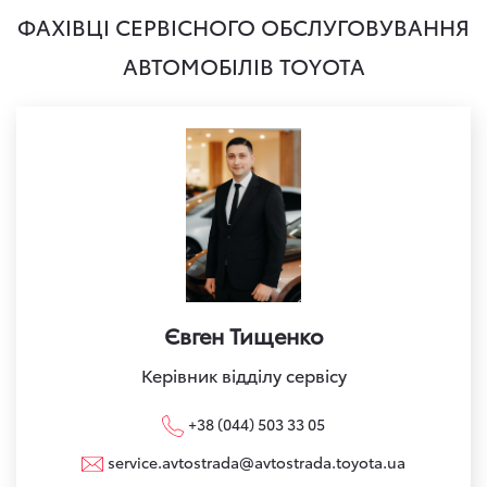
ФАХІВЦІ СЕРВІСНОГО ОБСЛУГОВУВАННЯ
АВТОМОБІЛІВ TOYOTA
Євген Тищенко
Керівник відділу сервісу
+38 (044) 503 33 05
service.avtostrada@avtostrada.toyota.ua