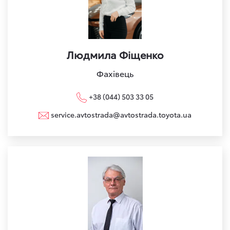
Людмила Фіщенко
Фахівець
+38 (044) 503 33 05
service.avtostrada@avtostrada.toyota.ua