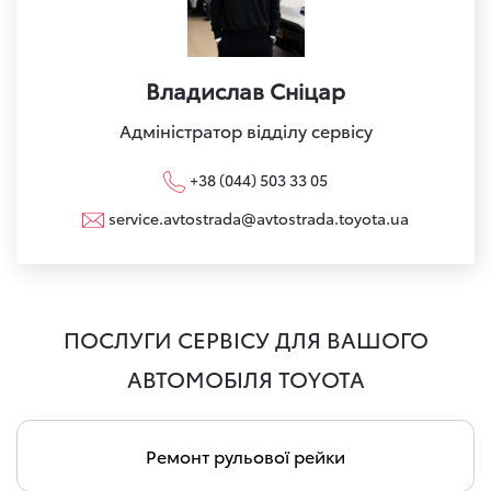
Владислав Сніцар
Адміністратор відділу сервісу
+38 (044) 503 33 05
service.avtostrada@avtostrada.toyota.ua
ПОСЛУГИ СЕРВІСУ ДЛЯ ВАШОГО
АВТОМОБІЛЯ TOYOTA
Ремонт рульової рейки