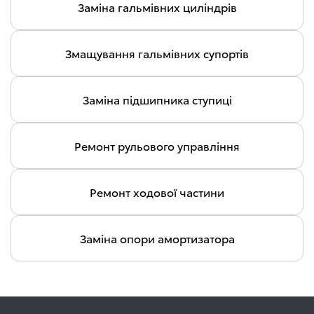
Заміна гальмівних циліндрів
Змащування гальмівних супортів
Заміна підшипника ступиці
Ремонт рульового управління
Ремонт ходової частини
Заміна опори амортизатора