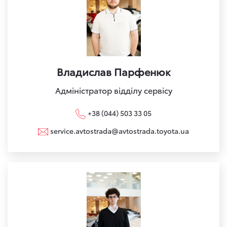
Владислав Парфенюк
Адміністратор відділу сервісу
+38 (044) 503 33 05
service.avtostrada@avtostrada.toyota.ua