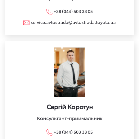
+38 (044) 503 33 05
service.avtostrada@avtostrada.toyota.ua
Сергій Коротун
Консультант-приймальник
+38 (044) 503 33 05