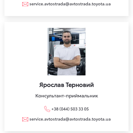
service.avtostrada@avtostrada.toyota.ua
Ярослав Терновий
Консультант-приймальник
+38 (044) 503 33 05
service.avtostrada@avtostrada.toyota.ua