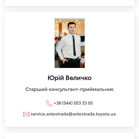
Юрій Величко
Старший консультант-приймальник
+38 (044) 503 33 05
service.avtostrada@avtostrada.toyota.ua