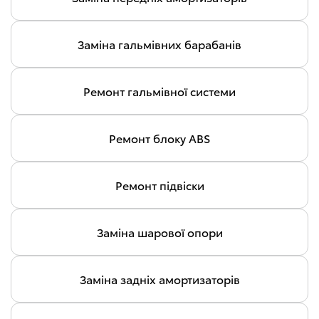
Заміна гальмівних барабанів
Ремонт гальмівної системи
Ремонт блоку ABS
Ремонт підвіски
Заміна шарової опори
Заміна задніх амортизаторів