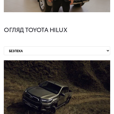
ОГЛЯД TOYOTA HILUX