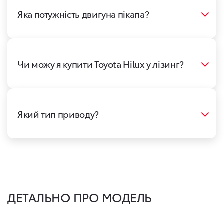
Яка потужність двигуна пікапа?
Чи можу я купити Toyota Hilux у лізинг?
Який тип приводу?
ДЕТАЛЬНО ПРО МОДЕЛЬ