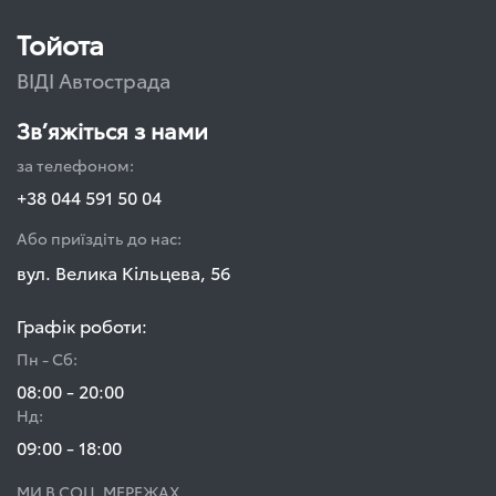
Тойота
ВІДІ Автострада
Зв’яжіться з нами
за телефоном:
+38 044 591 50 04
Або приїздіть до нас:
вул. Велика Кільцева, 56
Графік роботи:
Пн - Сб:
08:00 - 20:00
Нд:
09:00 - 18:00
МИ В СОЦ. МЕРЕЖАХ