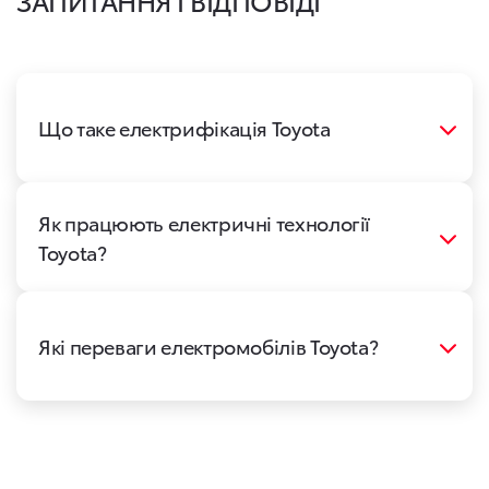
Що таке електрифікація Toyota
Як працюють електричні технології
Toyota?
Які переваги електромобілів Toyota?