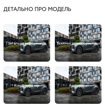
ДЕТАЛЬНО ПРО МОДЕЛЬ
Загальна інформація
Технічні характеристики
Конфігуратор
Аксесуари