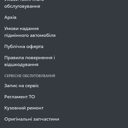
обслуговування
Архів
Умови надання
підмінного автомобіля
Публічна оферта
Правила повернення і
відшкодування
СЕРВІСНЕ ОБСЛУГОВУВАННЯ
Запис на сервіс
Регламент ТО
Кузовний ремонт
Оригінальні запчастини