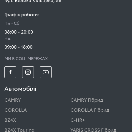
Графік роботи:
Пн - Сб:
08:00 - 20:00
Нд:
09:00 - 18:00
МИ В СОЦ. МЕРЕЖАХ
Автомобілі
CAMRY
CAMRY Гібрид
COROLLA
COROLLA Гібрид
BZ4X
C-HR+
BZ4X Touring
YARIS CROSS Гібрид