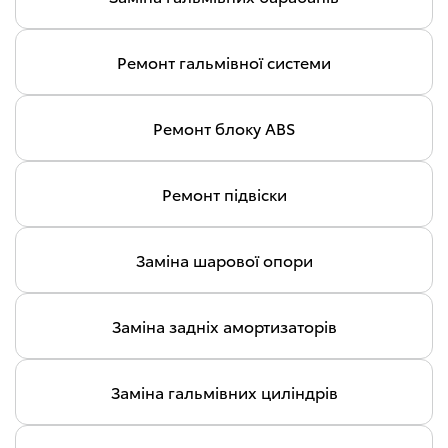
Ремонт гальмівної системи
Ремонт блоку ABS
Ремонт підвіски
Заміна шарової опори
Заміна задніх амортизаторів
Заміна гальмівних циліндрів