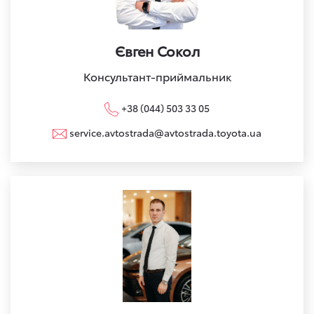
Євген Сокол
Консультант-приймальник
+38 (044) 503 33 05
service.avtostrada@avtostrada.toyota.ua