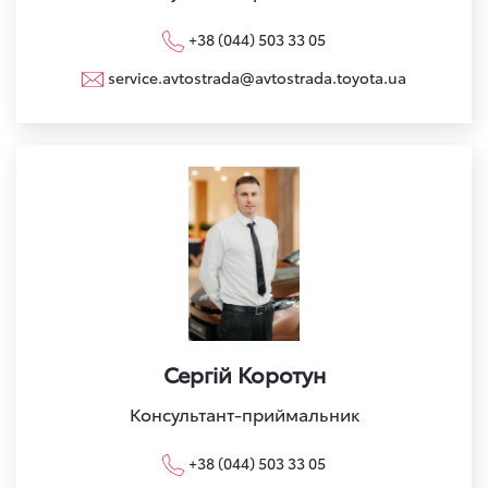
+38 (044) 503 33 05
service.avtostrada@avtostrada.toyota.ua
Сергій Коротун
Консультант-приймальник
+38 (044) 503 33 05