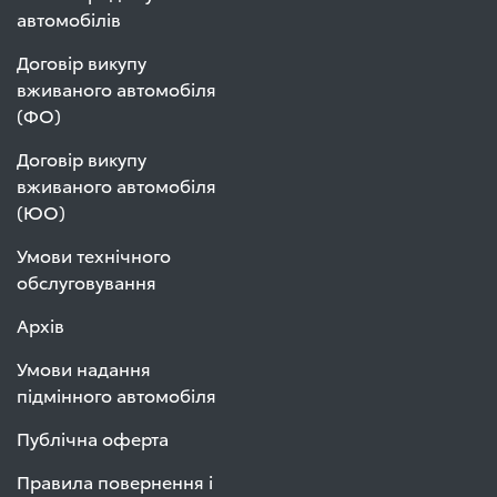
автомобілів
Договір викупу
вживаного автомобіля
(ФО)
Договір викупу
вживаного автомобіля
(ЮО)
Умови технічного
обслуговування
Архів
Умови надання
підмінного автомобіля
Публічна оферта
Правила повернення і