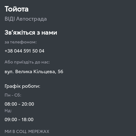
Тойота
ВІДІ Автострада
Зв’яжіться з нами
за телефоном:
+38 044 591 50 04
Або приїздіть до нас:
вул. Велика Кільцева, 56
Графік роботи:
Пн - Сб:
08:00 - 20:00
Нд:
09:00 - 18:00
МИ В СОЦ. МЕРЕЖАХ