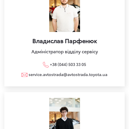
Владислав Парфенюк
Адміністратор відділу сервісу
+38 (044) 503 33 05
service.avtostrada@avtostrada.toyota.ua