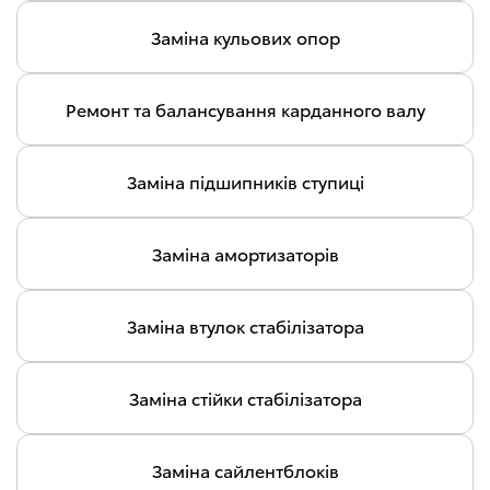
Заміна кульових опор
Ремонт та балансування карданного валу
Заміна підшипників ступиці
Заміна амортизаторів
Заміна втулок стабілізатора
Заміна стійки стабілізатора
Заміна сайлентблоків