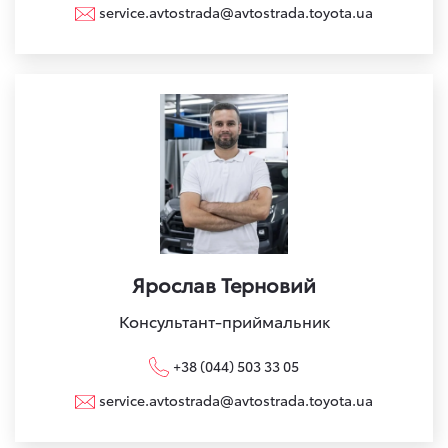
service.avtostrada@avtostrada.toyota.ua
Ярослав Терновий
Консультант-приймальник
+38 (044) 503 33 05
service.avtostrada@avtostrada.toyota.ua