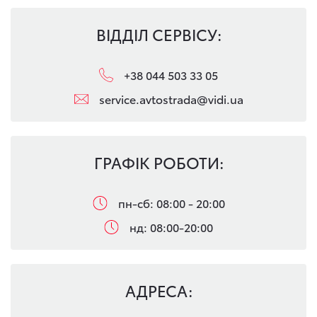
ВІДДІЛ СЕРВІСУ:
+38 044 503 33 05
service.avtostrada@vidi.ua
ГРАФІК РОБОТИ:
пн-сб: 08:00 - 20:00
нд: 08:00-20:00
АДРЕСА: