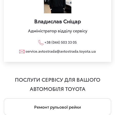
Владислав Сніцар
Адміністратор відділу сервісу
+38 (044) 503 33 05
service.avtostrada@avtostrada.toyota.ua
ПОСЛУГИ СЕРВІСУ ДЛЯ ВАШОГО
АВТОМОБІЛЯ TOYOTA
Ремонт рульової рейки