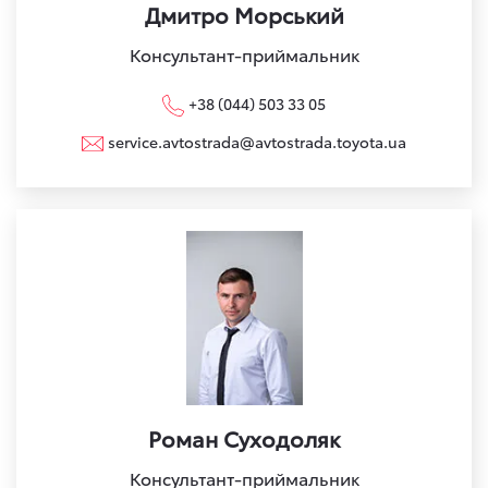
Дмитро Морський
Консультант-приймальник
+38 (044) 503 33 05
service.avtostrada@avtostrada.toyota.ua
Роман Суходоляк
Консультант-приймальник