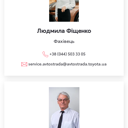
Людмила Фіщенко
Фахівець
+38 (044) 503 33 05
service.avtostrada@avtostrada.toyota.ua