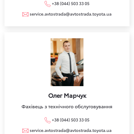
+38 (044) 503 33 05
service.avtostrada@avtostrada.toyota.ua
Олег Марчук
Фахівець з технічного обслуговування
+38 (044) 503 33 05
service.avtostrada@avtostrada.toyota.ua