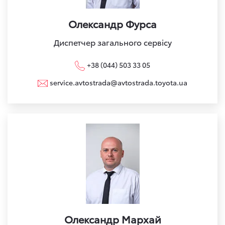
Олександр Фурса
Диспетчер загального сервісу
+38 (044) 503 33 05
service.avtostrada@avtostrada.toyota.ua
Олександр Мархай