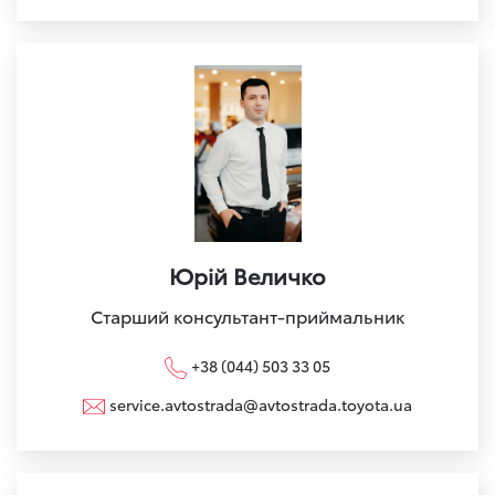
Юрій Величко
Старший консультант-приймальник
+38 (044) 503 33 05
service.avtostrada@avtostrada.toyota.ua