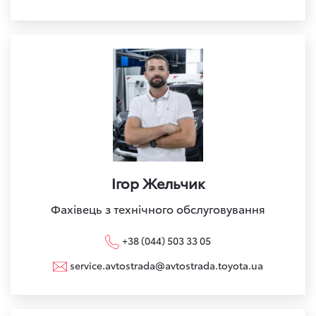
Ігор Жельчик
Фахівець з технічного обслуговування
+38 (044) 503 33 05
service.avtostrada@avtostrada.toyota.ua