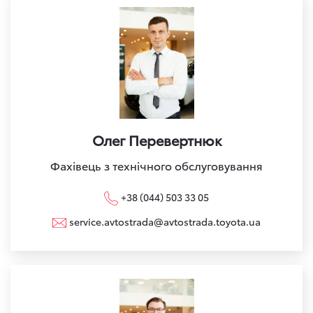
Олег Перевертнюк
Фахівець з технічного обслуговування
+38 (044) 503 33 05
service.avtostrada@avtostrada.toyota.ua