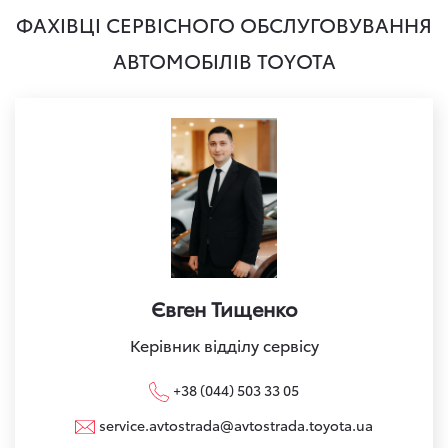
ФАХІВЦІ СЕРВІСНОГО ОБСЛУГОВУВАННЯ
АВТОМОБІЛІВ TOYOTA
Євген Тищенко
Керівник відділу сервісу
+38 (044) 503 33 05
service.avtostrada@avtostrada.toyota.ua