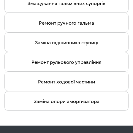
Змащування гальмівних супортів
Ремонт ручного гальма
Заміна підшипника ступиці
Ремонт рульового управління
Ремонт ходової частини
Заміна опори амортизатора