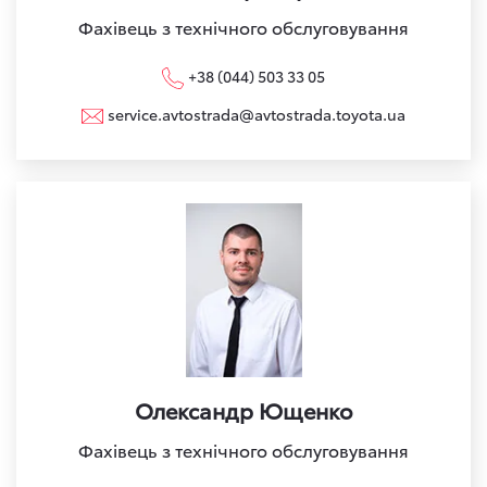
Фахівець з технічного обслуговування
+38 (044) 503 33 05
service.avtostrada@avtostrada.toyota.ua
Олександр Ющенко
Фахівець з технічного обслуговування