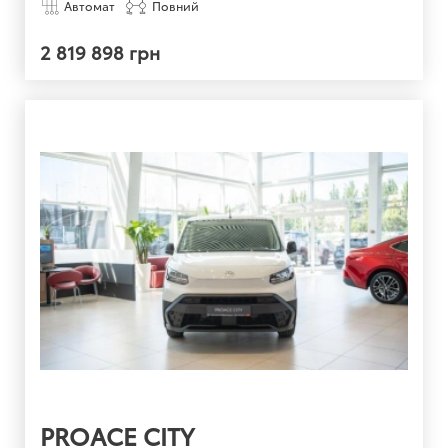
Автомат
Повний
2 819 898 грн
PROACE CITY