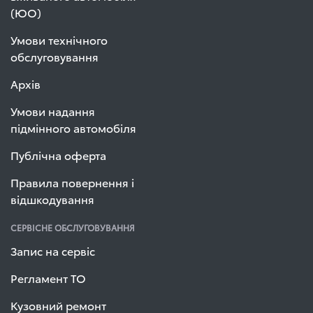
(ЮО)
Умови технічного
обслуговування
Архів
Умови надання
підмінного автомобіля
Публічна оферта
Правила повернення і
відшкодування
СЕРВІСНЕ ОБСЛУГОВУВАННЯ
Запис на сервіс
Регламент ТО
Кузовний ремонт