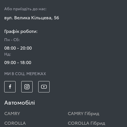
Або приїздіть до нас:
вул. Велика Кільцева, 56
Графік роботи:
Пн - Сб:
08:00 - 20:00
Нд:
09:00 - 18:00
МИ В СОЦ. МЕРЕЖАХ
Автомобілі
CAMRY
CAMRY Гібрид
COROLLA
COROLLA Гібрид