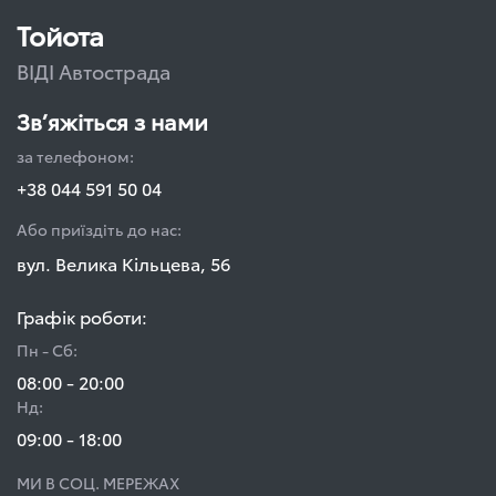
Тойота
ВІДІ Автострада
Зв’яжіться з нами
за телефоном:
+38 044 591 50 04
Або приїздіть до нас:
вул. Велика Кільцева, 56
Графік роботи:
Пн - Сб:
08:00 - 20:00
Нд:
09:00 - 18:00
МИ В СОЦ. МЕРЕЖАХ