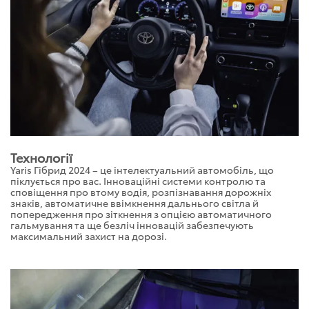
Технології
Yaris Гібрид 2024 – це інтелектуальний автомобіль, що
піклується про вас. Інноваційні системи контролю та
сповіщення про втому водія, розпізнавання дорожніх
знаків, автоматичне ввімкнення дальнього світла й
попередження про зіткнення з опцією автоматичного
гальмування та ще безліч інновацій забезпечують
максимальний захист на дорозі.