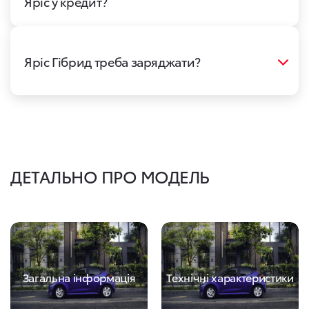
Яріс у кредит?
Яріс Гібрид треба заряджати?
ДЕТАЛЬНО ПРО МОДЕЛЬ
Загальна інформація
Технічні характеристики