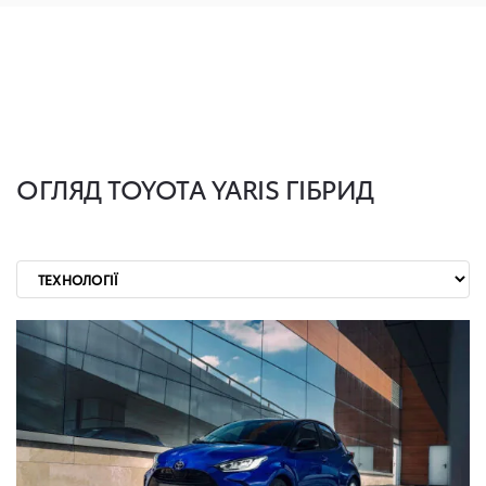
ОГЛЯД TOYOTA YARIS
ГІБРИД