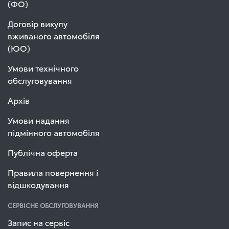
(ФО)
Договір викупу
вживаного автомобіля
(ЮО)
Умови технічного
обслуговування
Архів
Умови надання
підмінного автомобіля
Публічна оферта
Правила повернення і
відшкодування
СЕРВІСНЕ ОБСЛУГОВУВАННЯ
Запис на сервіс