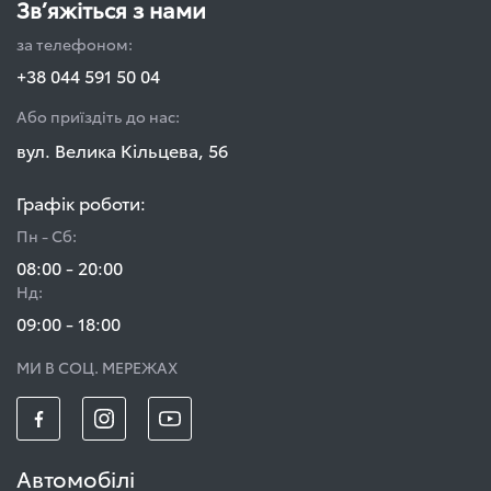
Зв’яжіться з нами
за телефоном:
+38 044 591 50 04
Або приїздіть до нас:
вул. Велика Кільцева, 56
Графік роботи:
Пн - Сб:
08:00 - 20:00
Нд:
09:00 - 18:00
МИ В СОЦ. МЕРЕЖАХ
Автомобілі