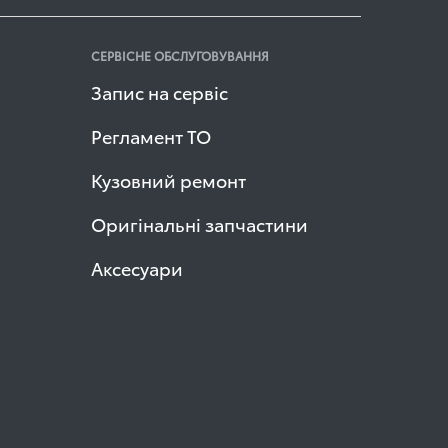
СЕРВІСНЕ ОБСЛУГОВУВАННЯ
Запис на сервіс
Регламент ТО
Кузовний ремонт
Оригінальні запчастини
Аксесуари