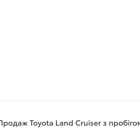
Продаж Toyota Land Cruiser з пробіго