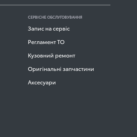
СЕРВІСНЕ ОБСЛУГОВУВАННЯ
Запис на сервіс
Регламент ТО
Кузовний ремонт
Оригінальні запчастини
Аксесуари