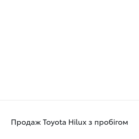
Продаж Toyota Hilux з пробігом