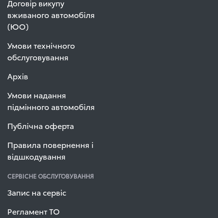
Договір викупу
вживаного автомобіля
(ЮО)
Умови технічного
обслуговування
Архів
Умови надання
підмінного автомобіля
Публічна оферта
Правила повернення і
відшкодування
СЕРВІСНЕ ОБСЛУГОВУВАННЯ
Запис на сервіс
Регламент ТО