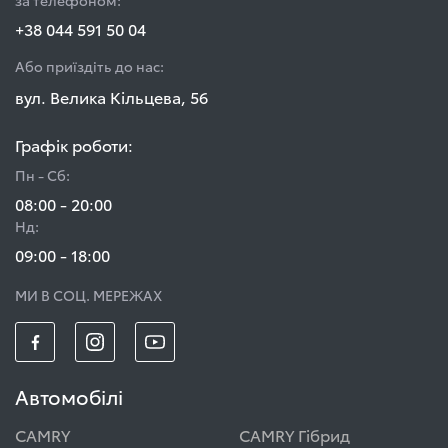
за телефоном:
+38 044 591 50 04
Або приїздіть до нас:
вул. Велика Кільцева, 56
Графік роботи:
Пн - Сб:
08:00 - 20:00
Нд:
09:00 - 18:00
МИ В СОЦ. МЕРЕЖАХ
Автомобілі
CAMRY
CAMRY Гібрид