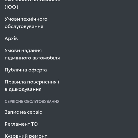
(ЮО)
Умови технічного
обслуговування
Архів
Умови надання
підмінного автомобіля
Публічна оферта
Правила повернення і
відшкодування
СЕРВІСНЕ ОБСЛУГОВУВАННЯ
Запис на сервіс
Регламент ТО
Кузовний ремонт