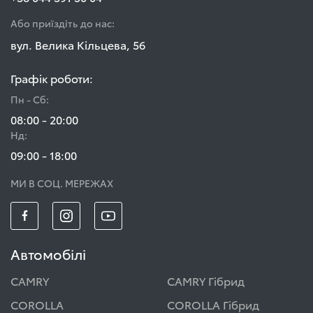
Або приїздіть до нас:
вул. Велика Кільцева, 56
Графік роботи:
Пн - Сб:
08:00 - 20:00
Нд:
09:00 - 18:00
МИ В СОЦ. МЕРЕЖАХ
Автомобілі
CAMRY
CAMRY Гібрид
COROLLA
COROLLA Гібрид