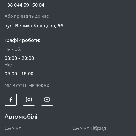
+38 044 591 50 04
Або приїздіть до нас:
вул. Велика Кільцева, 56
Графік роботи:
Пн - Сб:
08:00 - 20:00
Нд:
09:00 - 18:00
МИ В СОЦ. МЕРЕЖАХ
Автомобілі
CAMRY
CAMRY Гібрид