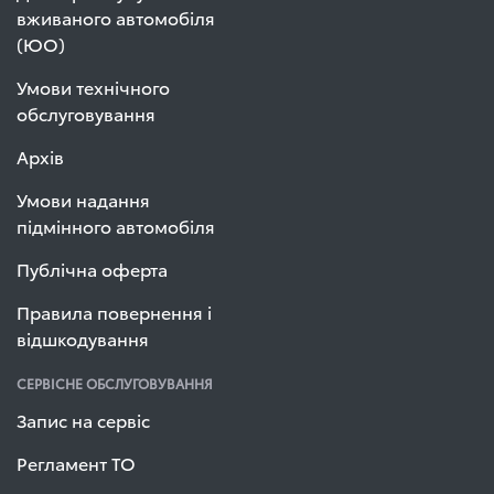
вживаного автомобіля
(ЮО)
Умови технічного
обслуговування
Архів
Умови надання
підмінного автомобіля
Публічна оферта
Правила повернення і
відшкодування
СЕРВІСНЕ ОБСЛУГОВУВАННЯ
Запис на сервіс
Регламент ТО