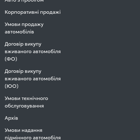
Корпоративні продажі
Умови продажу
автомобілів
Договір викупу
вживаного автомобіля
(ФО)
Договір викупу
вживаного автомобіля
(ЮО)
Умови технічного
обслуговування
Архів
Умови надання
підмінного автомобіля