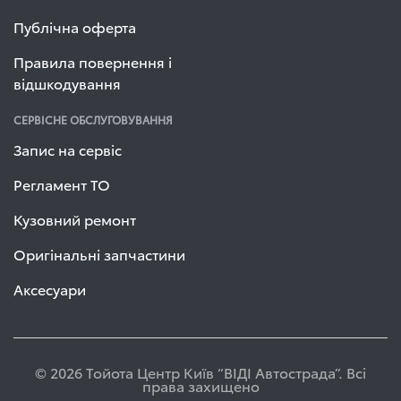
Публічна оферта
Правила повернення і
відшкодування
СЕРВІСНЕ ОБСЛУГОВУВАННЯ
Запис на сервіс
Регламент ТО
Кузовний ремонт
Оригінальні запчастини
Аксесуари
© 2026 Тойота Центр Київ “ВІДІ Автострада”. Всі
права захищено