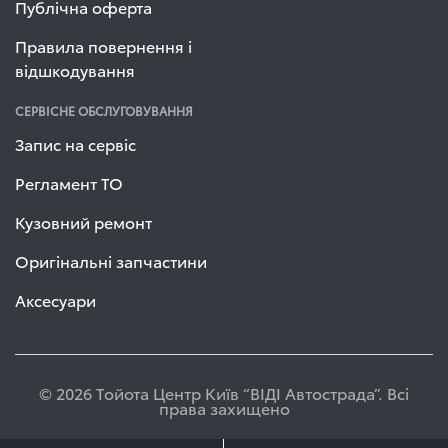
Публічна оферта
Правила повернення і
відшкодування
СЕРВІСНЕ ОБСЛУГОВУВАННЯ
Запис на сервіс
Регламент ТО
Кузовний ремонт
Оригінальні запчастини
Аксесуари
© 2026 Тойота Центр Київ “ВІДІ Автострада”. Всі
права захищено