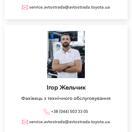
service.avtostrada@avtostrada.toyota.ua
Ігор Жельчик
Фахівець з технічного обслуговування
+38 (044) 503 33 05
service.avtostrada@avtostrada.toyota.ua