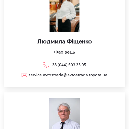
Людмила Фіщенко
Фахівець
+38 (044) 503 33 05
service.avtostrada@avtostrada.toyota.ua