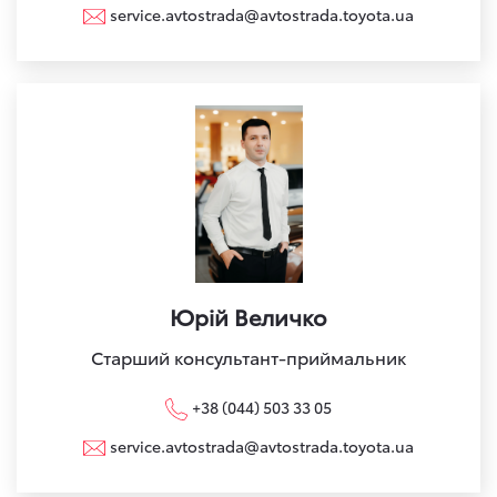
service.avtostrada@avtostrada.toyota.ua
Юрій Величко
Старший консультант-приймальник
+38 (044) 503 33 05
service.avtostrada@avtostrada.toyota.ua