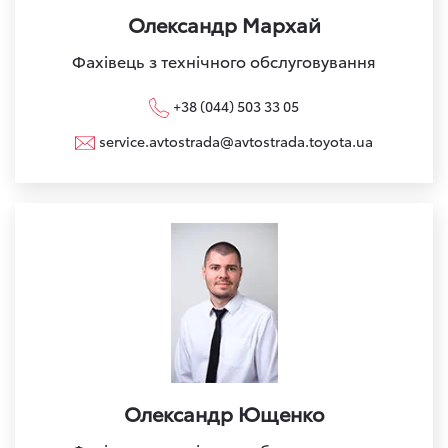
Олександр Мархай
Фахівець з технічного обслуговування
+38 (044) 503 33 05
service.avtostrada@avtostrada.toyota.ua
Олександр Ющенко