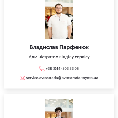
Владислав Парфенюк
Адміністратор відділу сервісу
+38 (044) 503 33 05
service.avtostrada@avtostrada.toyota.ua