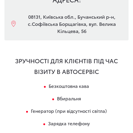
08131, Київська обл., Бучанський р-н,
с.Софіївська Борщагівка, вул. Велика
Кільцева, 56
ЗРУЧНОСТІ ДЛЯ КЛІЄНТІВ ПІД ЧАС
ВІЗИТУ В АВТОСЕРВІС
Безкоштовна кава
Вбиральня
Генератор (при відсутності світла)
Зарядка телефону