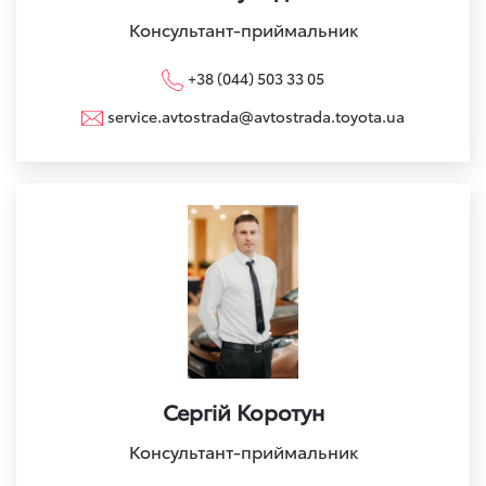
Консультант-приймальник
+38 (044) 503 33 05
service.avtostrada@avtostrada.toyota.ua
Сергій Коротун
Консультант-приймальник