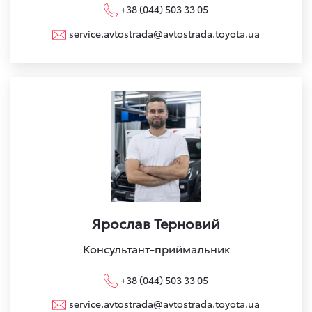
+38 (044) 503 33 05
service.avtostrada@avtostrada.toyota.ua
Ярослав Терновий
Консультант-приймальник
+38 (044) 503 33 05
service.avtostrada@avtostrada.toyota.ua