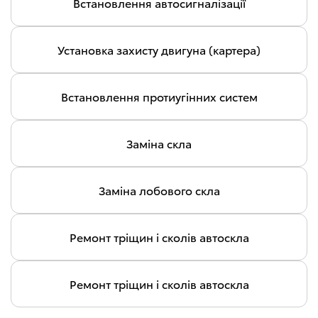
Встановлення автосигналізації
Установка захисту двигуна (картера)
Встановлення протиугінних систем
Заміна скла
Заміна лобового скла
Ремонт тріщин і сколів автоскла
Ремонт тріщин і сколів автоскла