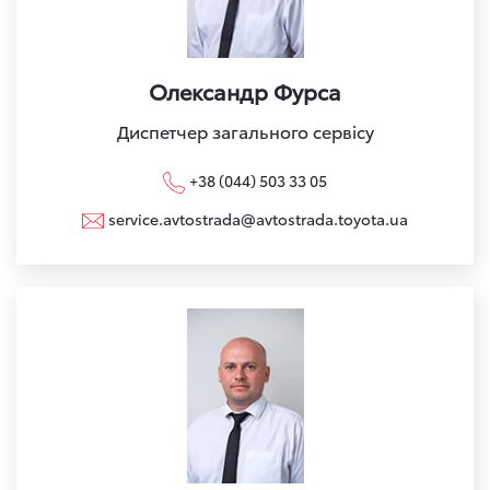
Олександр Фурса
Диспетчер загального сервісу
+38 (044) 503 33 05
service.avtostrada@avtostrada.toyota.ua