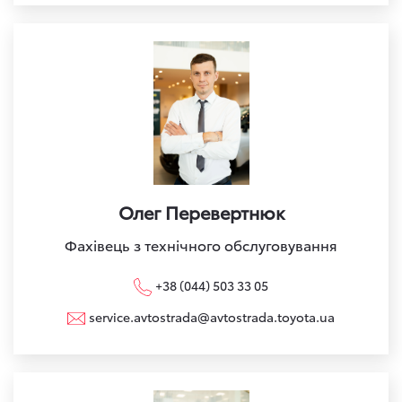
Олег Перевертнюк
Фахівець з технічного обслуговування
+38 (044) 503 33 05
service.avtostrada@avtostrada.toyota.ua