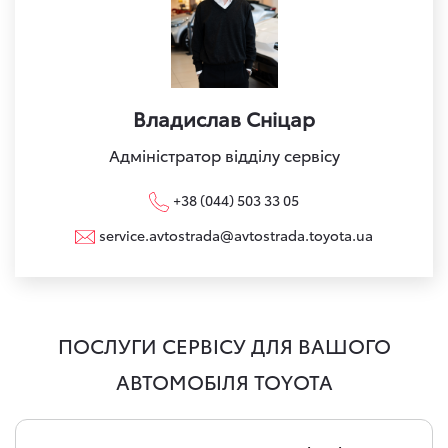
Владислав Сніцар
Адміністратор відділу сервісу
+38 (044) 503 33 05
service.avtostrada@avtostrada.toyota.ua
ПОСЛУГИ СЕРВІСУ ДЛЯ ВАШОГО
АВТОМОБІЛЯ TOYOTA