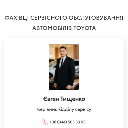
ФАХІВЦІ СЕРВІСНОГО ОБСЛУГОВУВАННЯ
АВТОМОБІЛІВ TOYOTA
Євген Тищенко
Керівник відділу сервісу
+38 (044) 503 33 05