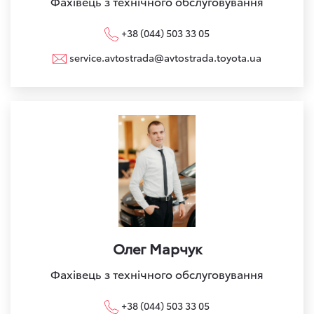
Фахівець з технічного обслуговування
+38 (044) 503 33 05
service.avtostrada@avtostrada.toyota.ua
Олег Марчук
Фахівець з технічного обслуговування
+38 (044) 503 33 05