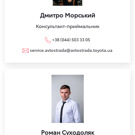
Дмитро Морський
Консультант-приймальник
+38 (044) 503 33 05
service.avtostrada@avtostrada.toyota.ua
Роман Суходоляк