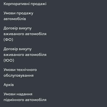
Корпоративні продажі
Умови продажу
автомобілів
Договір викупу
вживаного автомобіля
(ФО)
Договір викупу
вживаного автомобіля
(ЮО)
Умови технічного
обслуговування
Архів
Умови надання
підмінного автомобіля