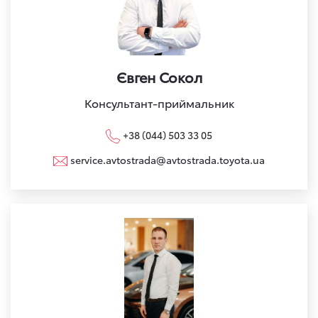
Євген Сокол
Консультант-приймальник
+38 (044) 503 33 05
service.avtostrada@avtostrada.toyota.ua