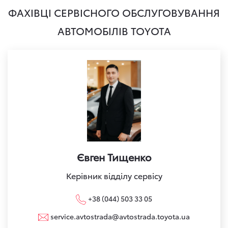
ФАХІВЦІ СЕРВІСНОГО ОБСЛУГОВУВАННЯ
АВТОМОБІЛІВ TOYOTA
Євген Тищенко
Керівник відділу сервісу
+38 (044) 503 33 05
service.avtostrada@avtostrada.toyota.ua