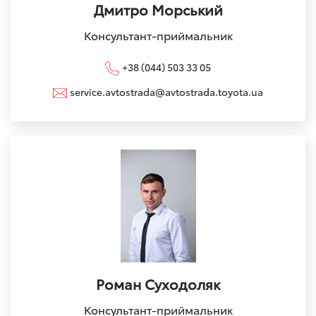
Дмитро Морський
Консультант-приймальник
+38 (044) 503 33 05
service.avtostrada@avtostrada.toyota.ua
Роман Суходоляк
Консультант-приймальник