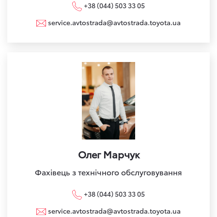
+38 (044) 503 33 05
service.avtostrada@avtostrada.toyota.ua
Олег Марчук
Фахівець з технічного обслуговування
+38 (044) 503 33 05
service.avtostrada@avtostrada.toyota.ua