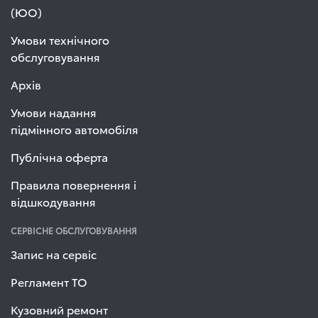
(ЮО)
Умови технічного
обслуговування
Архів
Умови надання
підмінного автомобіля
Публічна оферта
Правила повернення і
відшкодування
СЕРВІСНЕ ОБСЛУГОВУВАННЯ
Запис на сервіс
Регламент ТО
Кузовний ремонт