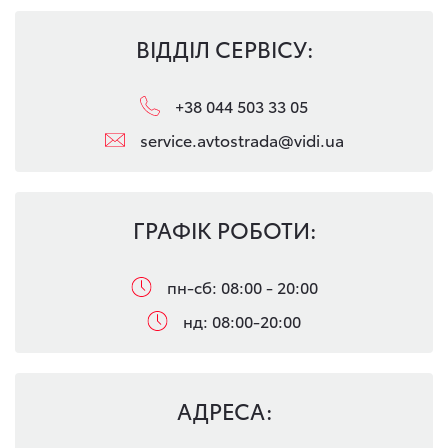
ВІДДІЛ СЕРВІСУ:
+38 044 503 33 05
service.avtostrada@vidi.ua
ГРАФІК РОБОТИ:
пн-сб: 08:00 - 20:00
нд: 08:00-20:00
АДРЕСА: