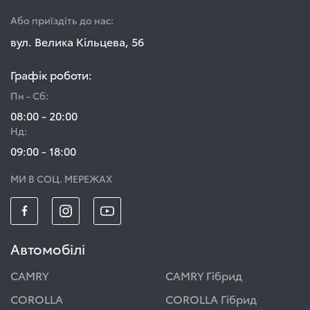
Або приїздіть до нас:
вул. Велика Кільцева, 56
Графік роботи:
Пн - Сб:
08:00 - 20:00
Нд:
09:00 - 18:00
МИ В СОЦ. МЕРЕЖАХ
Автомобілі
CAMRY
CAMRY Гібрид
COROLLA
COROLLA Гібрид