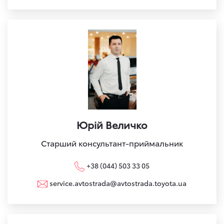
Юрій Величко
Старший консультант-приймальник
+38 (044) 503 33 05
service.avtostrada@avtostrada.toyota.ua