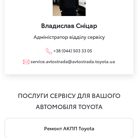
Владислав Сніцар
Адміністратор відділу сервісу
+38 (044) 503 33 05
service.avtostrada@avtostrada.toyota.ua
ПОСЛУГИ СЕРВІСУ ДЛЯ ВАШОГО
АВТОМОБІЛЯ TOYOTA
Ремонт АКПП Toyota