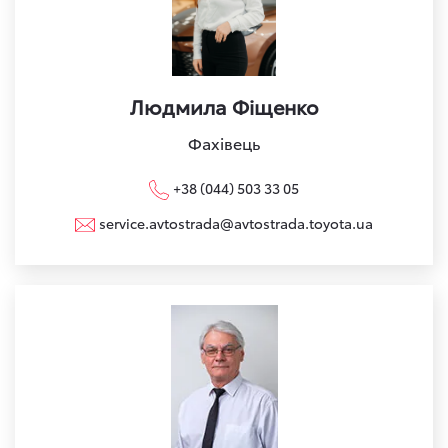
Людмила Фіщенко
Фахівець
+38 (044) 503 33 05
service.avtostrada@avtostrada.toyota.ua