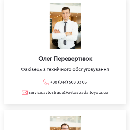
Олег Перевертнюк
Фахівець з технічного обслуговування
+38 (044) 503 33 05
service.avtostrada@avtostrada.toyota.ua