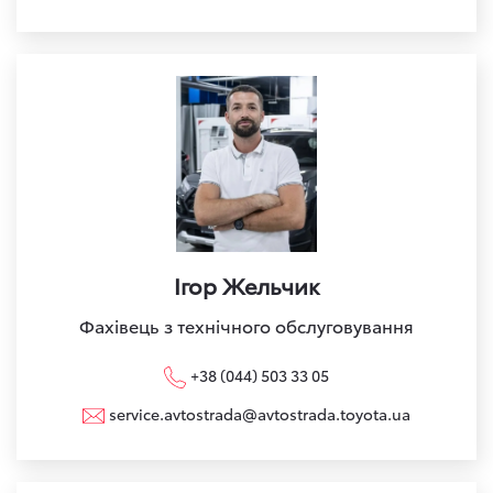
Ігор Жельчик
Фахівець з технічного обслуговування
+38 (044) 503 33 05
service.avtostrada@avtostrada.toyota.ua