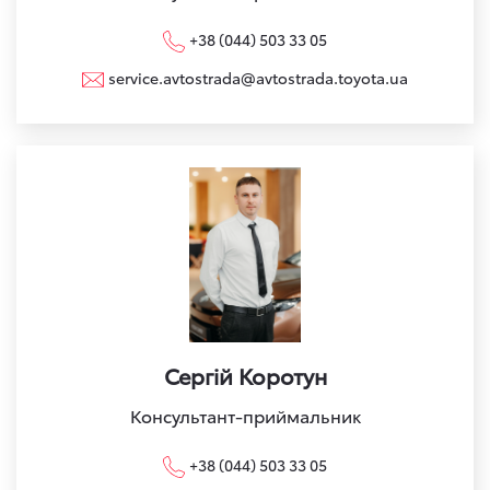
+38 (044) 503 33 05
service.avtostrada@avtostrada.toyota.ua
Сергій Коротун
Консультант-приймальник
+38 (044) 503 33 05