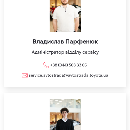
Владислав Парфенюк
Адміністратор відділу сервісу
+38 (044) 503 33 05
service.avtostrada@avtostrada.toyota.ua