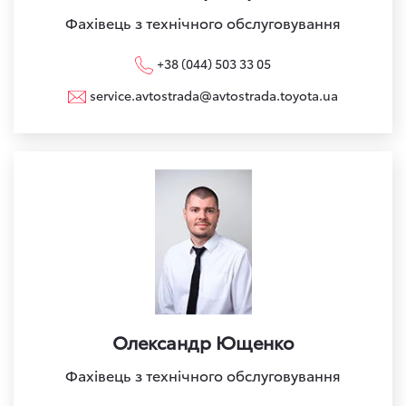
Фахівець з технічного обслуговування
+38 (044) 503 33 05
service.avtostrada@avtostrada.toyota.ua
Олександр Ющенко
Фахівець з технічного обслуговування