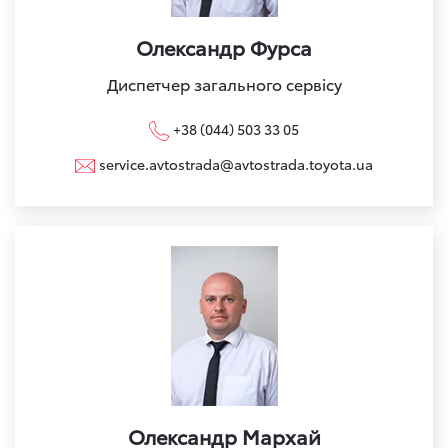
Олександр Фурса
Диспетчер загального сервісу
+38 (044) 503 33 05
service.avtostrada@avtostrada.toyota.ua
Олександр Мархай