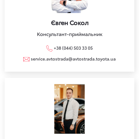
Євген Сокол
Консультант-приймальник
+38 (044) 503 33 05
service.avtostrada@avtostrada.toyota.ua