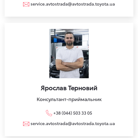
service.avtostrada@avtostrada.toyota.ua
Ярослав Терновий
Консультант-приймальник
+38 (044) 503 33 05
service.avtostrada@avtostrada.toyota.ua