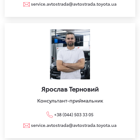
service.avtostrada@avtostrada.toyota.ua
Ярослав Терновий
Консультант-приймальник
+38 (044) 503 33 05
service.avtostrada@avtostrada.toyota.ua