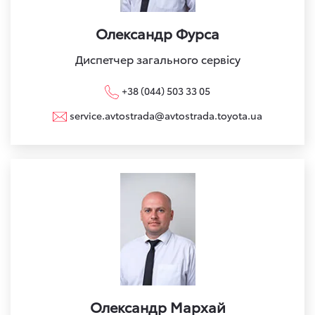
Олександр Фурса
Диспетчер загального сервісу
+38 (044) 503 33 05
service.avtostrada@avtostrada.toyota.ua
Олександр Мархай