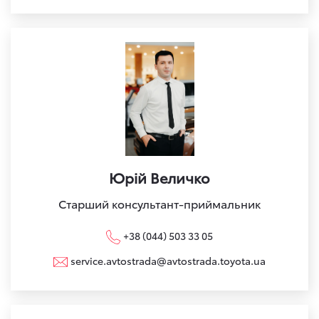
Юрій Величко
Старший консультант-приймальник
+38 (044) 503 33 05
service.avtostrada@avtostrada.toyota.ua