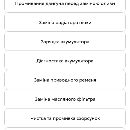
Промивання двигуна перед заміною оливи
Заміна радіатора пічки
Зарядка акумулятора
Діагностика акумулятора
Заміна приводного ременя
Заміна масляного фільтра
Чистка та промивка форсунок