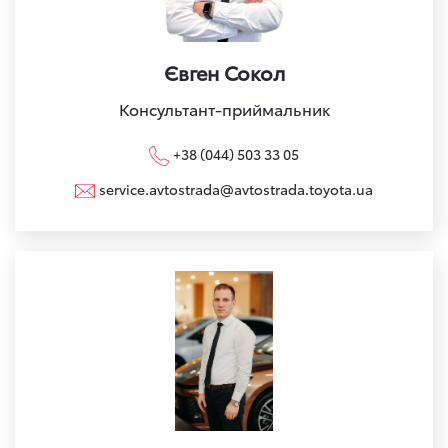
Євген Сокол
Консультант-приймальник
+38 (044) 503 33 05
service.avtostrada@avtostrada.toyota.ua