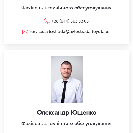
Фахівець з технічного обслуговування
+38 (044) 503 33 05
service.avtostrada@avtostrada.toyota.ua
Олександр Ющенко
Фахівець з технічного обслуговування