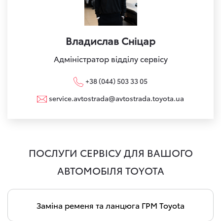
Владислав Сніцар
Адміністратор відділу сервісу
+38 (044) 503 33 05
service.avtostrada@avtostrada.toyota.ua
ПОСЛУГИ СЕРВІСУ ДЛЯ ВАШОГО
АВТОМОБІЛЯ TOYOTA
Заміна ременя та ланцюга ГРМ Toyota