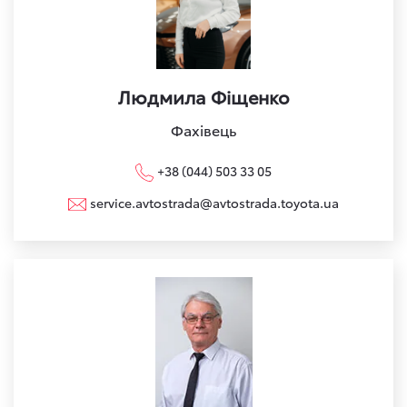
Людмила Фіщенко
Фахівець
+38 (044) 503 33 05
service.avtostrada@avtostrada.toyota.ua