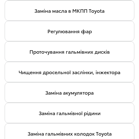
Заміна масла в МКПП Toyota
Регулювання фар
Проточування гальмівних дисків
Чищення дросельної заслінки, інжектора
Заміна акумулятора
Заміна гальмівної рідини
Заміна гальмівних колодок Toyota