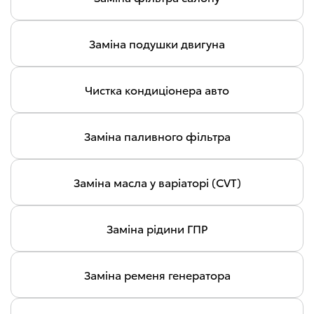
Заміна подушки двигуна
Чистка кондиціонера авто
Заміна паливного фільтра
Заміна масла у варіаторі (CVT)
Заміна рідини ГПР
Заміна ременя генератора