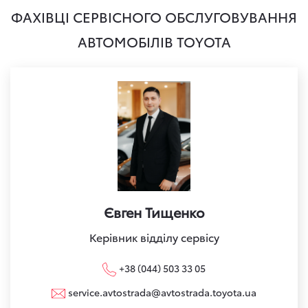
ФАХІВЦІ СЕРВІСНОГО ОБСЛУГОВУВАННЯ
АВТОМОБІЛІВ TOYOTA
Євген Тищенко
Керівник відділу сервісу
+38 (044) 503 33 05
service.avtostrada@avtostrada.toyota.ua