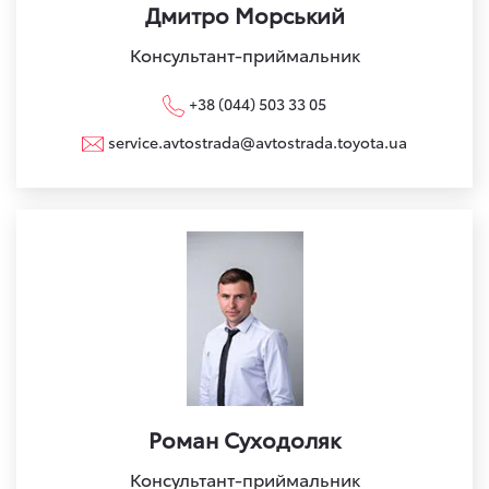
Дмитро Морський
Консультант-приймальник
+38 (044) 503 33 05
service.avtostrada@avtostrada.toyota.ua
Роман Суходоляк
Консультант-приймальник