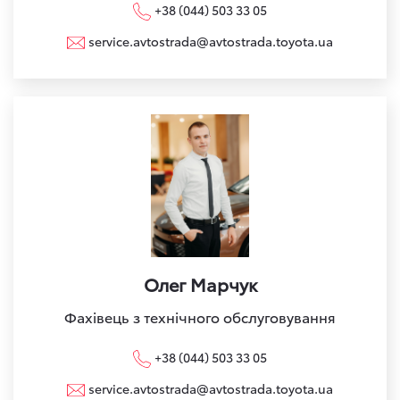
+38 (044) 503 33 05
service.avtostrada@avtostrada.toyota.ua
Олег Марчук
Фахівець з технічного обслуговування
+38 (044) 503 33 05
service.avtostrada@avtostrada.toyota.ua