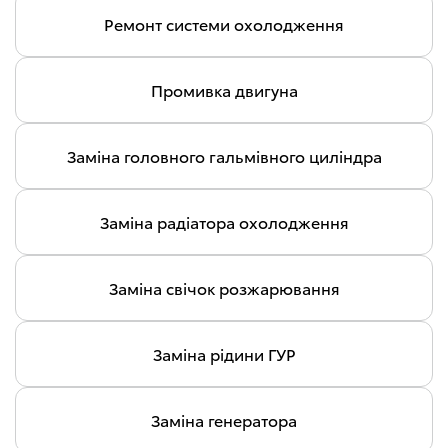
Ремонт системи охолодження
Промивка двигуна
Заміна головного гальмівного циліндра
Заміна радіатора охолодження
Заміна свічок розжарювання
Заміна рідини ГУР
Заміна генератора