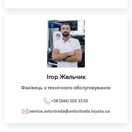
Ігор Жельчик
Фахівець з технічного обслуговування
+38 (044) 503 33 05
service.avtostrada@avtostrada.toyota.ua