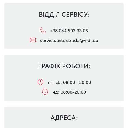
ВІДДІЛ СЕРВІСУ:
+38 044 503 33 05
service.avtostrada@vidi.ua
ГРАФІК РОБОТИ:
пн-сб: 08:00 - 20:00
нд: 08:00-20:00
АДРЕСА: