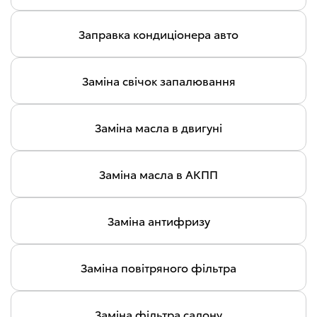
Заправка кондиціонера авто
Заміна свічок запалювання
Заміна масла в двигуні
Заміна масла в АКПП
Заміна антифризу
Заміна повітряного фільтра
Заміна фільтра салону