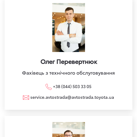
Олег Перевертнюк
Фахівець з технічного обслуговування
+38 (044) 503 33 05
service.avtostrada@avtostrada.toyota.ua