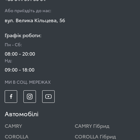
Або приїздіть до нас:
вул. Велика Кільцева, 56
Графік роботи:
Пн - Сб:
08:00 - 20:00
Нд:
09:00 - 18:00
МИ В СОЦ. МЕРЕЖАХ
Автомобілі
CAMRY
CAMRY Гібрид
COROLLA
COROLLA Гібрид