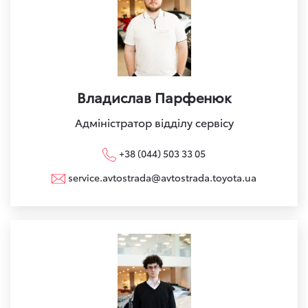
Владислав Парфенюк
Адміністратор відділу сервісу
+38 (044) 503 33 05
service.avtostrada@avtostrada.toyota.ua