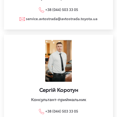
+38 (044) 503 33 05
service.avtostrada@avtostrada.toyota.ua
Сергій Коротун
Консультант-приймальник
+38 (044) 503 33 05