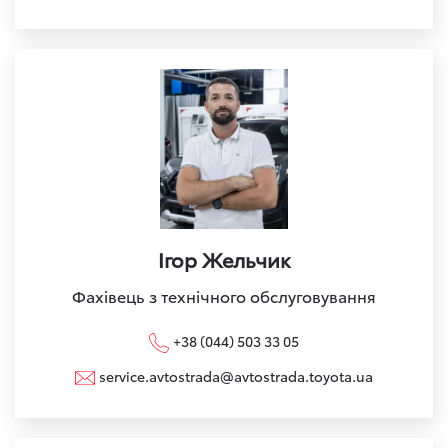
Ігор Жельчик
Фахівець з технічного обслуговування
+38 (044) 503 33 05
service.avtostrada@avtostrada.toyota.ua