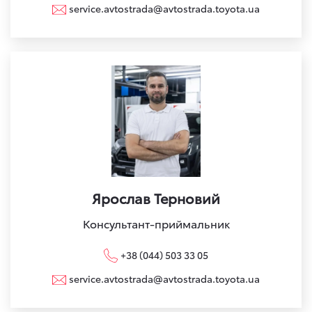
service.avtostrada@avtostrada.toyota.ua
Ярослав Терновий
Консультант-приймальник
+38 (044) 503 33 05
service.avtostrada@avtostrada.toyota.ua