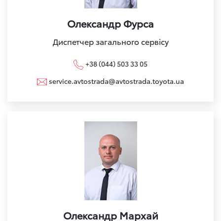
Олександр Фурса
Диспетчер загального сервісу
+38 (044) 503 33 05
service.avtostrada@avtostrada.toyota.ua
Олександр Мархай