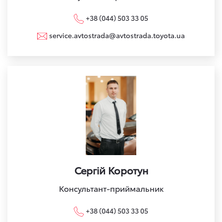
+38 (044) 503 33 05
service.avtostrada@avtostrada.toyota.ua
Сергій Коротун
Консультант-приймальник
+38 (044) 503 33 05