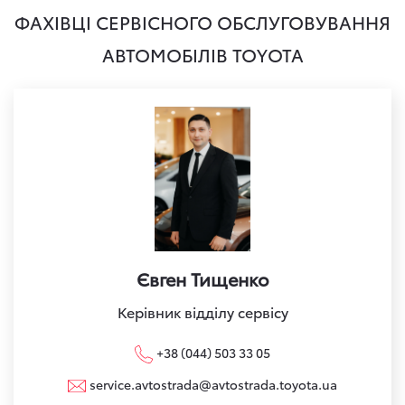
ФАХІВЦІ СЕРВІСНОГО ОБСЛУГОВУВАННЯ
АВТОМОБІЛІВ TOYOTA
Євген Тищенко
Керівник відділу сервісу
+38 (044) 503 33 05
service.avtostrada@avtostrada.toyota.ua