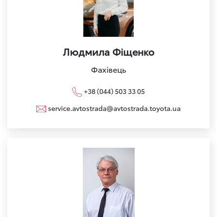
Людмила Фіщенко
Фахівець
+38 (044) 503 33 05
service.avtostrada@avtostrada.toyota.ua