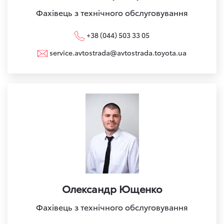
Фахівець з технічного обслуговування
+38 (044) 503 33 05
service.avtostrada@avtostrada.toyota.ua
Олександр Ющенко
Фахівець з технічного обслуговування