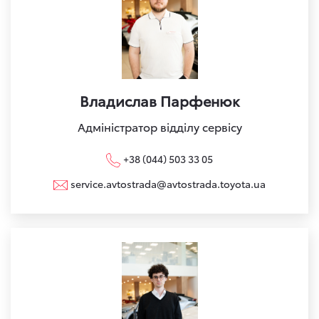
Владислав Парфенюк
Адміністратор відділу сервісу
+38 (044) 503 33 05
service.avtostrada@avtostrada.toyota.ua