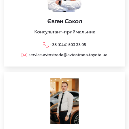
Євген Сокол
Консультант-приймальник
+38 (044) 503 33 05
service.avtostrada@avtostrada.toyota.ua