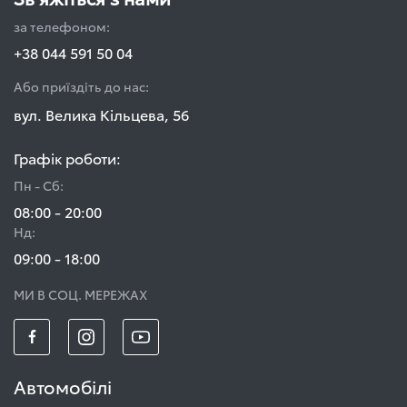
за телефоном:
+38 044 591 50 04
Або приїздіть до нас:
вул. Велика Кільцева, 56
Графік роботи:
Пн - Сб:
08:00 - 20:00
Нд:
09:00 - 18:00
МИ В СОЦ. МЕРЕЖАХ
Автомобілі