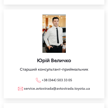
Юрій Величко
Старший консультант-приймальник
+38 (044) 503 33 05
service.avtostrada@avtostrada.toyota.ua