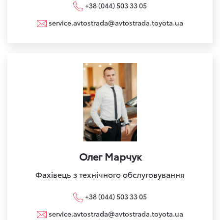
+38 (044) 503 33 05
service.avtostrada@avtostrada.toyota.ua
Олег Марчук
Фахівець з технічного обслуговування
+38 (044) 503 33 05
service.avtostrada@avtostrada.toyota.ua