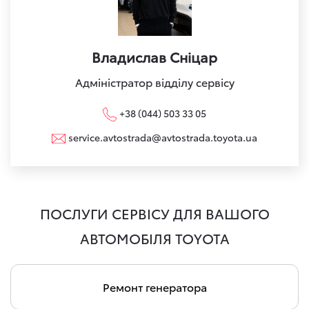
Владислав Сніцар
Адміністратор відділу сервісу
+38 (044) 503 33 05
service.avtostrada@avtostrada.toyota.ua
ПОСЛУГИ СЕРВІСУ ДЛЯ ВАШОГО
АВТОМОБІЛЯ TOYOTA
Ремонт генератора