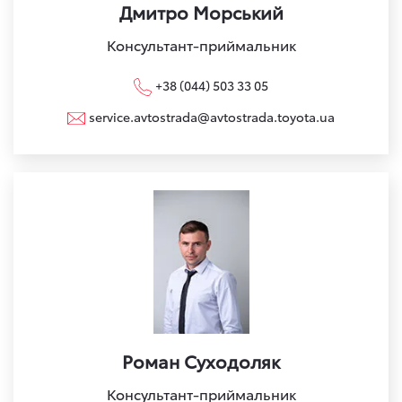
Дмитро Морський
Консультант-приймальник
+38 (044) 503 33 05
service.avtostrada@avtostrada.toyota.ua
Роман Суходоляк
Консультант-приймальник