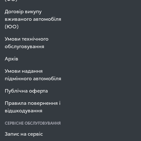
Договір викупу
вживаного автомобіля
(ЮО)
Умови технічного
обслуговування
Архів
Умови надання
підмінного автомобіля
Публічна оферта
Правила повернення і
відшкодування
СЕРВІСНЕ ОБСЛУГОВУВАННЯ
Запис на сервіс