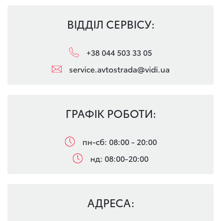
ВІДДІЛ СЕРВІСУ:
+38 044 503 33 05
service.avtostrada@vidi.ua
ГРАФІК РОБОТИ:
пн-сб: 08:00 - 20:00
нд: 08:00-20:00
АДРЕСА: