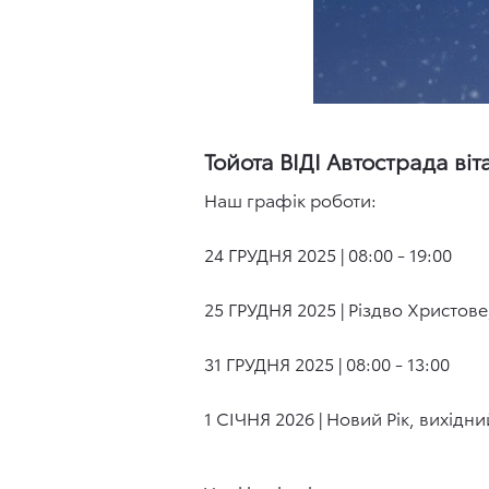
Тойота ВІДІ Автострада ві
Наш графік роботи:
24 ГРУДНЯ 2025 | 08:00 - 19:00
25 ГРУДНЯ 2025 | Різдво Христове
31 ГРУДНЯ 2025 | 08:00 - 13:00
1 СІЧНЯ 2026 | Новий Рік, вихідн