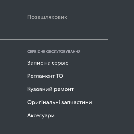
Позашляховик
СЕРВІСНЕ ОБСЛУГОВУВАННЯ
Запис на сервіс
Регламент ТО
Кузовний ремонт
Оригінальні запчастини
Аксесуари