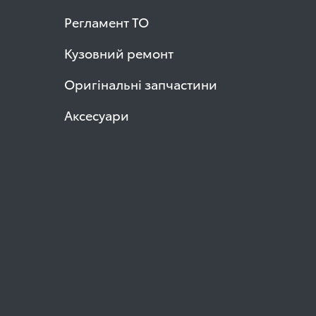
Регламент ТО
Кузовний ремонт
Оригінальні запчастини
Аксесуари