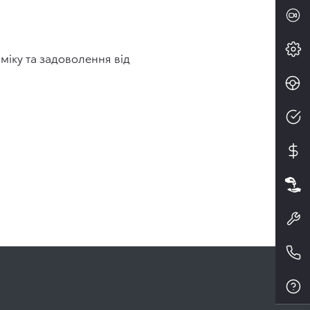
аміку та задоволення від