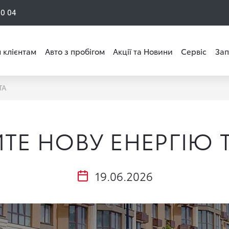
50 04
 клієнтам
Авто з пробігом
Акції та Новини
Сервіс
Зап
TA
ЙТЕ НОВУ ЕНЕРГІЮ 
19.06.2026