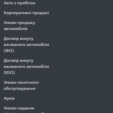
Авто з пробігом
Корпоративні продажі
Умови продажу
автомобілів
Договір викупу
вживаного автомобіля
(ФО)
Договір викупу
вживаного автомобіля
(ЮО)
Умови технічного
обслуговування
Архів
Умови надання