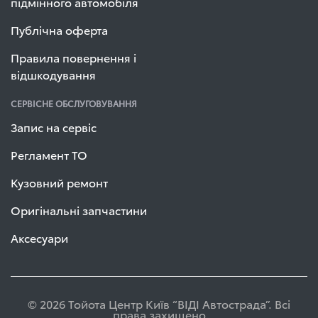
підмінного автомобіля
Публічна оферта
Правила повернення і
відшкодування
СЕРВІСНЕ ОБСЛУГОВУВАННЯ
Запис на сервіс
Регламент ТО
Кузовний ремонт
Оригінальні запчастини
Аксесуари
© 2026 Тойота Центр Київ “ВІДІ Автострада”. Всі
права захищено