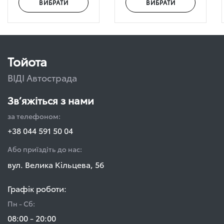
Тойота
ВІДІ Автострада
Зв’яжіться з нами
за телефоном:
+38 044 591 50 04
Або приїздіть до нас:
вул. Велика Кільцева, 56
Графік роботи:
Пн - Сб:
08:00 - 20:00