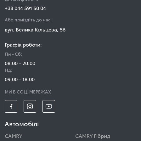
+38 044 591 50 04
Або приїздіть до нас:
вул. Велика Кільцева, 56
Графік роботи:
Пн - Сб:
08:00 - 20:00
Нд:
09:00 - 18:00
МИ В СОЦ. МЕРЕЖАХ
Автомобілі
CAMRY
CAMRY Гібрид