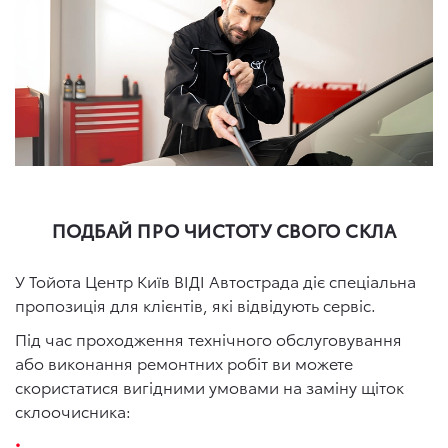
ПОДБАЙ ПРО ЧИСТОТУ СВОГО СКЛА
У Тойота Центр Київ ВІДІ Автострада діє спеціальна
пропозиція для клієнтів, які відвідують сервіс.
Під час проходження технічного обслуговування
або виконання ремонтних робіт ви можете
скористатися вигідними умовами на заміну щіток
склоочисника: