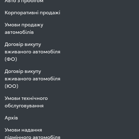
Корпоративні продажі
Умови продажу
автомобілів
Договір викупу
вживаного автомобіля
(ФО)
Договір викупу
вживаного автомобіля
(ЮО)
Умови технічного
обслуговування
Архів
Умови надання
підмінного автомобіля