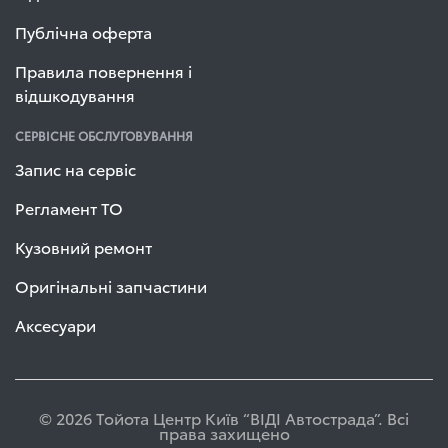
Публічна оферта
Правила повернення і
відшкодування
СЕРВІСНЕ ОБСЛУГОВУВАННЯ
Запис на сервіс
Регламент ТО
Кузовний ремонт
Оригінальні запчастини
Аксесуари
© 2026 Тойота Центр Київ “ВІДІ Автострада”. Всі
права захищено