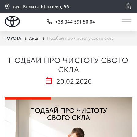
вул. Велика Кільцева, 56
0
+38 044 591 50 04
TOYOTA
Акції
Подбай про чистоту свого скла
❯
❯
ПОДБАЙ ПРО ЧИСТОТУ СВОГО
СКЛА
20.02.2026