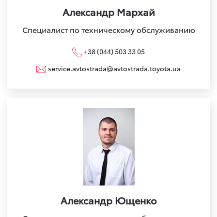
Александр Мархай
Специалист по техническому обслуживанию
+38 (044) 503 33 05
service.avtostrada@avtostrada.toyota.ua
Александр Ющенко