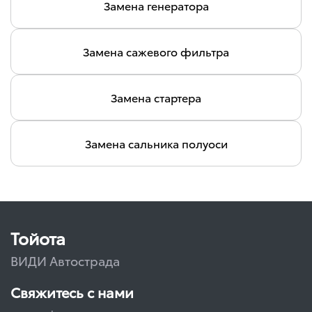
Замена генератора
Замена сажевого фильтра
Замена стартера
Замена сальника полуоси
Тойота
ВИДИ Автострада
Свяжитесь с нами