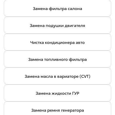
Замена фильтра салона
Замена подушки двигателя
Чистка кондиционера авто
Замена топливного фильтра
Замена масла в вариаторе (CVT)
Замена жидкости ГУР
Замена ремня генератора