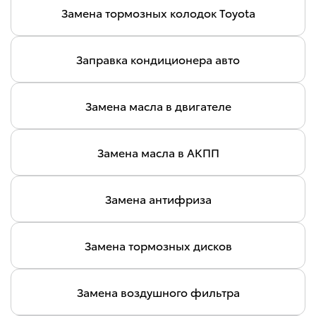
Замена тормозных колодок Toyota
Заправка кондиционера авто
Замена масла в двигателе
Замена масла в АКПП
Замена антифриза
Замена тормозных дисков
Замена воздушного фильтра