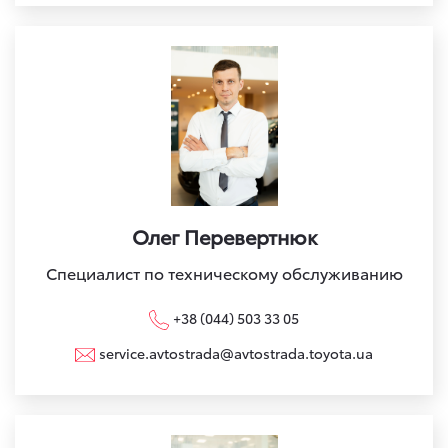
Олег Перевертнюк
Специалист по техническому обслуживанию
+38 (044) 503 33 05
service.avtostrada@avtostrada.toyota.ua