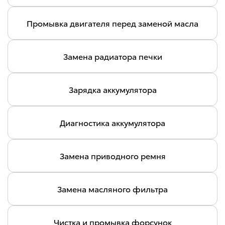
Промывка двигателя перед заменой масла
Замена радиатора печки
Зарядка аккумулятора
Диагностика аккумулятора
Замена приводного ремня
Замена масляного фильтра
Чистка и промывка форсунок