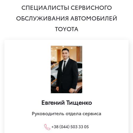
СПЕЦИАЛИСТЫ СЕРВИСНОГО
ОБСЛУЖИВАНИЯ АВТОМОБИЛЕЙ
TOYOTA
Евгений Тищенко
Руководитель отдела сервиса
+38 (044) 503 33 05