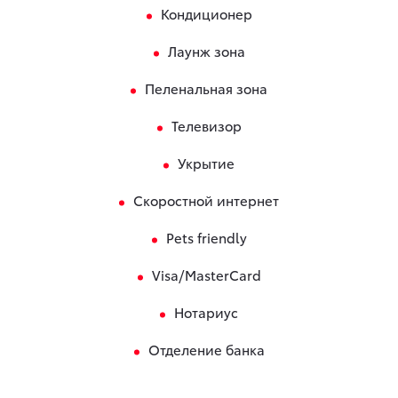
Кондиционер
Лаунж зона
Пеленальная зона
Телевизор
Укрытие
Скоростной интернет
Pets friendly
Visa/MasterCard
Нотариус
Отделение банка