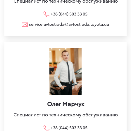
Специалист по техническому обслуживанию
+38 (044) 503 33 05
service.avtostrada@avtostrada.toyota.ua
Олег Марчук
Специалист по техническому обслуживанию
+38 (044) 503 33 05