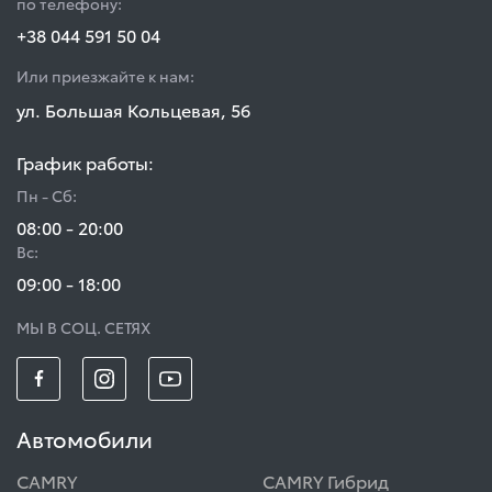
по телефону:
+38 044 591 50 04
Или приезжайте к нам:
ул. Большая Кольцевая, 56
График работы:
Пн - Сб:
08:00 - 20:00
Вс:
09:00 - 18:00
МЫ В СОЦ. СЕТЯХ
Автомобили
CAMRY
CAMRY Гибрид