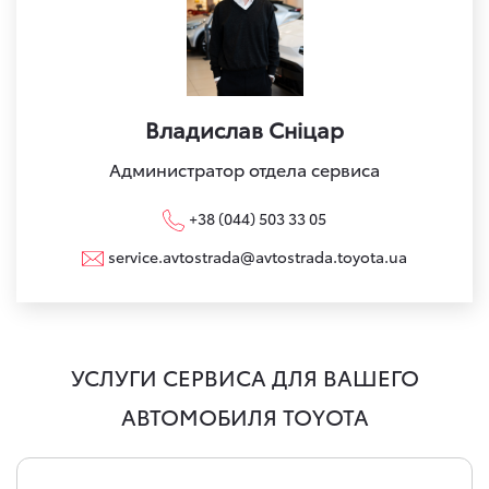
Владислав Сніцар
Администратор отдела сервиса
+38 (044) 503 33 05
service.avtostrada@avtostrada.toyota.ua
УСЛУГИ СЕРВИСА ДЛЯ ВАШЕГО
АВТОМОБИЛЯ TOYOTA