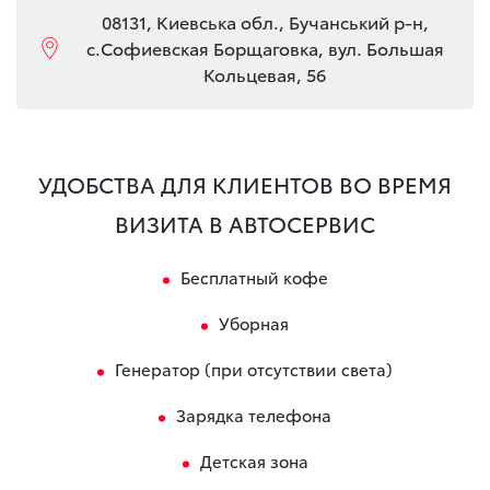
08131, Киевська обл., Бучанський р-н,
с.Софиевская Борщаговка, вул. Большая
Кольцевая, 56
УДОБСТВА ДЛЯ КЛИЕНТОВ ВО ВРЕМЯ
ВИЗИТА В АВТОСЕРВИС
Бесплатный кофе
Уборная
Генератор (при отсутствии света)
Зарядка телефона
Детская зона