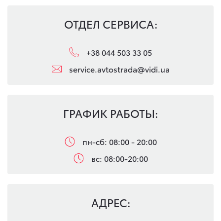
ОТДЕЛ СЕРВИСА:
+38 044 503 33 05
service.avtostrada@vidi.ua
ГРАФИК РАБОТЫ:
пн-сб: 08:00 - 20:00
вс: 08:00-20:00
АДРЕС: