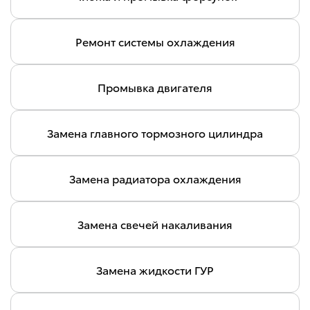
Ремонт системы охлаждения
Промывка двигателя
Замена главного тормозного цилиндра
Замена радиатора охлаждения
Замена свечей накаливания
Замена жидкости ГУР