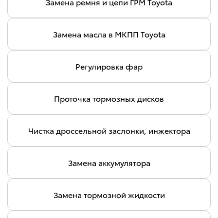
Замена ремня и цепи ГРМ Toyota
Замена масла в МКПП Toyota
Регулировка фар
Проточка тормозных дисков
Чистка дроссельной заслонки, инжектора
Замена аккумулятора
Замена тормозной жидкости