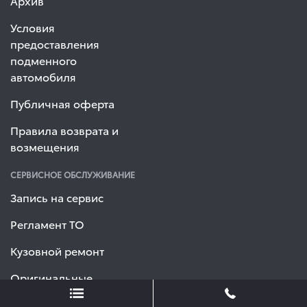
Архив
Условия
предоставления
подменного
автомобиля
Публичная оферта
Правила возврата и
возмещения
СЕРВИСНОЕ ОБСЛУЖИВАНИЕ
Запись на сервис
Регламент ТО
Кузовной ремонт
Оригинальные
запчасти