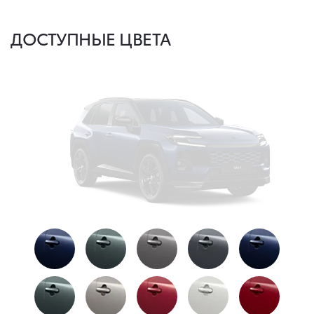
ДОСТУПНЫЕ ЦВЕТА