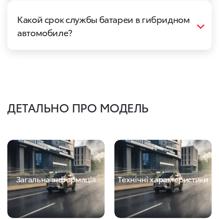
Какой срок службы батареи в гибридном
автомобиле?
ДЕТАЛЬНО ПРО МОДЕЛЬ
Загальна інформація
Технічні характеристики