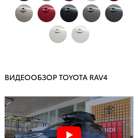
ВИДЕООБЗОР TOYOTA RAV4