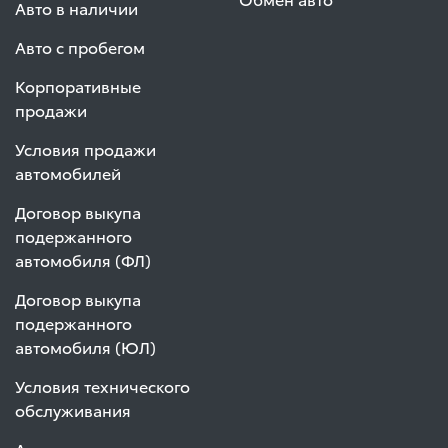
Авто в наличии
Авто с пробегом
Корпоративные
продажи
Условия продажи
автомобилей
Договор выкупа
подержанного
автомобиля (ФЛ)
Договор выкупа
подержанного
автомобиля (ЮЛ)
Условия технического
обслуживания