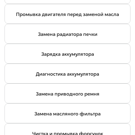
Промывка двигателя перед заменой масла
Замена радиатора печки
Зарядка аккумулятора
Диагностика аккумулятора
Замена приводного ремня
Замена масляного фильтра
Чистка и промывка форсунок