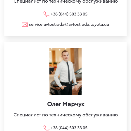
Специалист по техническому обслуживанию
+38 (044) 503 33 05
service.avtostrada@avtostrada.toyota.ua
Олег Марчук
Специалист по техническому обслуживанию
+38 (044) 503 33 05