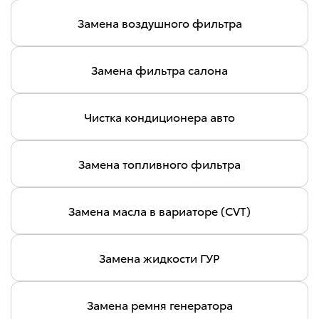
Замена воздушного фильтра
Замена фильтра салона
Чистка кондиционера авто
Замена топливного фильтра
Замена масла в вариаторе (CVT)
Замена жидкости ГУР
Замена ремня генератора