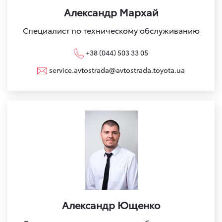
Александр Мархай
Специалист по техническому обслуживанию
+38 (044) 503 33 05
service.avtostrada@avtostrada.toyota.ua
Александр Ющенко