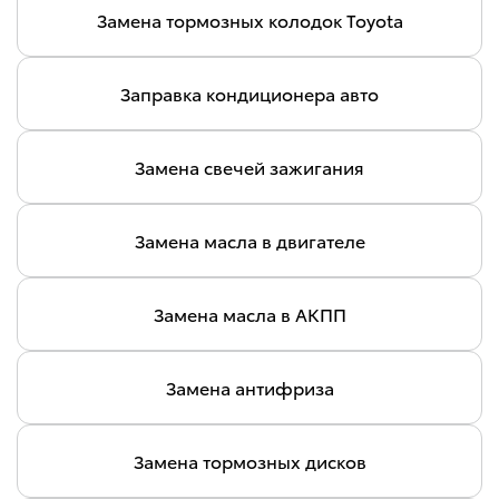
Замена тормозных колодок Toyota
Заправка кондиционера авто
Замена свечей зажигания
Замена масла в двигателе
Замена масла в АКПП
Замена антифриза
Замена тормозных дисков