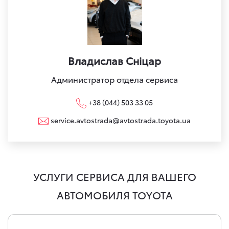
Владислав Сніцар
Администратор отдела сервиса
+38 (044) 503 33 05
service.avtostrada@avtostrada.toyota.ua
УСЛУГИ СЕРВИСА ДЛЯ ВАШЕГО
АВТОМОБИЛЯ TOYOTA