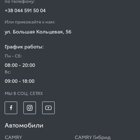
по телефону:
+38 044 591 50 04
Или приезжайте к нам:
ул. Большая Кольцевая, 56
График работы:
Пн - Сб:
08:00 - 20:00
Вс:
09:00 - 18:00
МЫ В СОЦ. СЕТЯХ
Автомобили
CAMRY
CAMRY Гибрид