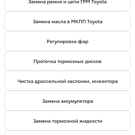
Замена ремня и цепи ГРМ Toyota
Замена масла в МКПП Toyota
Регулировка фар
Проточка тормозных дисков
Чистка дроссельной заслонки, инжектора
Замена аккумулятора
Замена тормозной жидкости