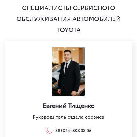
СПЕЦИАЛИСТЫ СЕРВИСНОГО
ОБСЛУЖИВАНИЯ АВТОМОБИЛЕЙ
TOYOTA
Евгений Тищенко
Руководитель отдела сервиса
+38 (044) 503 33 05