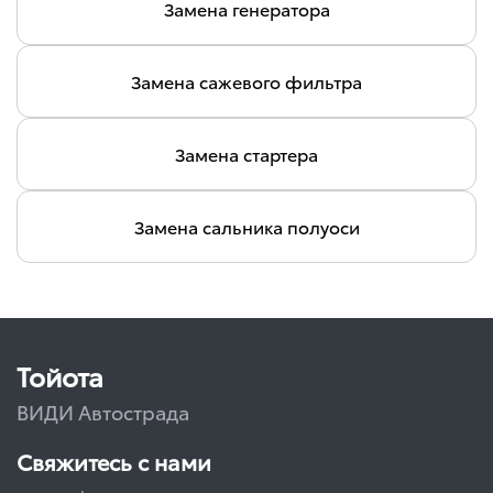
Замена генератора
Замена сажевого фильтра
Замена стартера
Замена сальника полуоси
Тойота
ВИДИ Автострада
Свяжитесь с нами