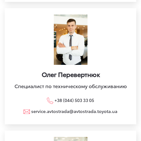
Олег Перевертнюк
Специалист по техническому обслуживанию
+38 (044) 503 33 05
service.avtostrada@avtostrada.toyota.ua