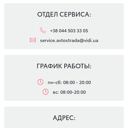
ОТДЕЛ СЕРВИСА:
+38 044 503 33 05
service.avtostrada@vidi.ua
ГРАФИК РАБОТЫ:
пн-сб: 08:00 - 20:00
вс: 08:00-20:00
АДРЕС: