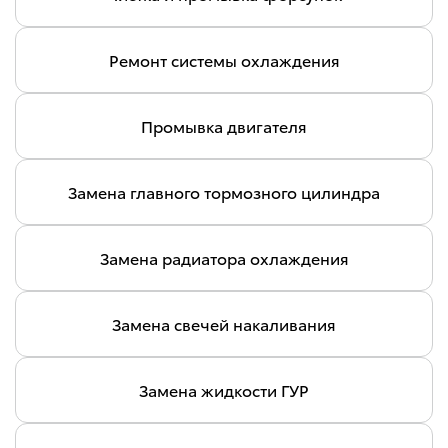
Ремонт системы охлаждения
Промывка двигателя
Замена главного тормозного цилиндра
Замена радиатора охлаждения
Замена свечей накаливания
Замена жидкости ГУР