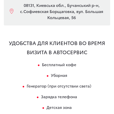
08131, Киевська обл., Бучанський р-н,
с.Софиевская Борщаговка, вул. Большая
Кольцевая, 56
УДОБСТВА ДЛЯ КЛИЕНТОВ ВО ВРЕМЯ
ВИЗИТА В АВТОСЕРВИС
Бесплатный кофе
Уборная
Генератор (при отсутствии света)
Зарядка телефона
Детская зона