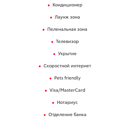
Кондиционер
Лаунж зона
Пеленальная зона
Телевизор
Укрытие
Скоростной интернет
Pets friendly
Visa/MasterCard
Нотариус
Отделение банка