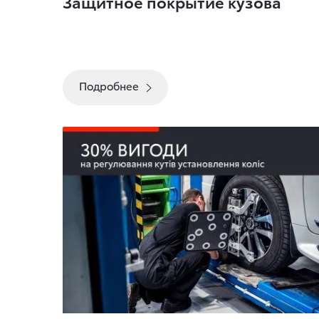
Защитное покрытие кузова
Подробнее