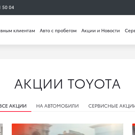
1 50 04
вным клиентам
Авто с пробегом
Акции и Новости
Сер
АКЦИИ TOYOTA
ВСЕ АКЦИИ
НА АВТОМОБИЛИ
СЕРВИСНЫЕ АКЦИ