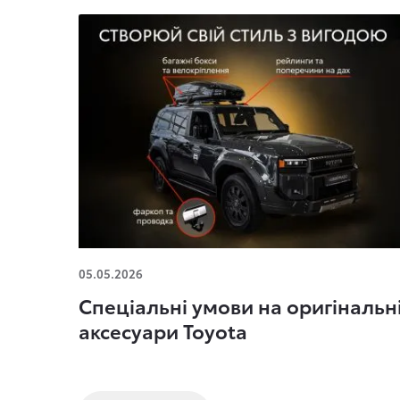
Спеціальні умови на оригінальні аксесуари
05.05.2026
Toyota
Спеціальні умови на оригінальн
аксесуари Toyota