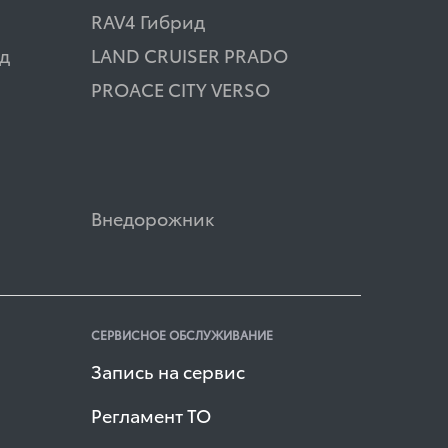
RAV4 Гибрид
д
LAND CRUISER PRADO
PROACE CITY VERSO
Внедорожник
СЕРВИСНОЕ ОБСЛУЖИВАНИЕ
Запись на сервис
Регламент ТО