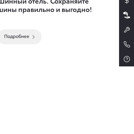
Шинный отель. Сохраняйте
шины правильно и выгодно!
Подробнее