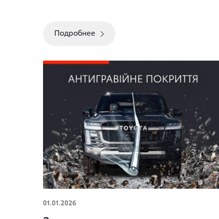
Подробнее
Защитное покрытие кузова
01.01.2026