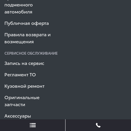
подменного
автомобиля
Публичная оферта
Правила возврата и
возмещения
СЕРВИСНОЕ ОБСЛУЖИВАНИЕ
Запись на сервис
Регламент ТО
Кузовной ремонт
Оригинальные
запчасти
Аксессуары