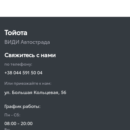
Тойота
ВИДИ Автострада
Свяжитесь с нами
по телефону:
+38 044 591 50 04
Или приезжайте к нам:
ул. Большая Кольцевая, 56
График работы:
Пн - Сб:
08:00 - 20:00
Вс: