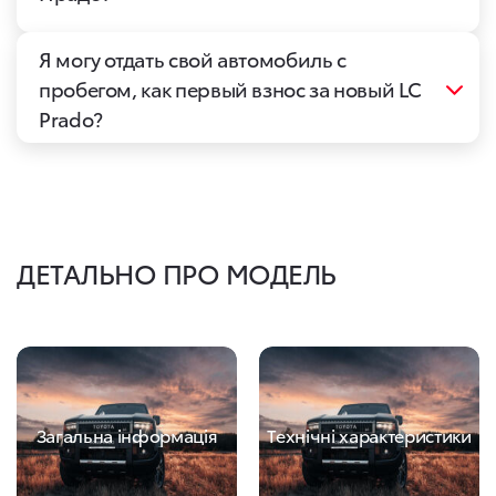
Я могу отдать свой автомобиль с
пробегом, как первый взнос за новый LC
Prado?
ДЕТАЛЬНО ПРО МОДЕЛЬ
Загальна інформація
Технічні характеристики