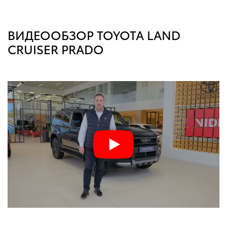
ВИДЕООБЗОР TOYOTA LAND
CRUISER PRADO