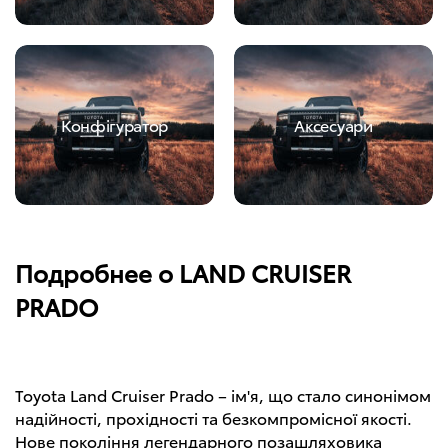
Конфігуратор
Аксесуари
Подробнее о LAND CRUISER
PRADO
Toyota Land Cruiser Prado – ім'я, що стало синонімом
надійності, прохідності та безкомпромісної якості.
Нове покоління легендарного позашляховика