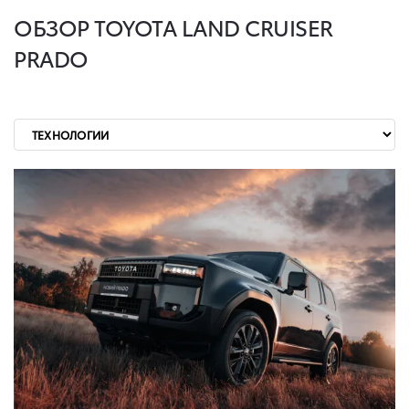
ОБЗОР TOYOTA LAND CRUISER
PRADO