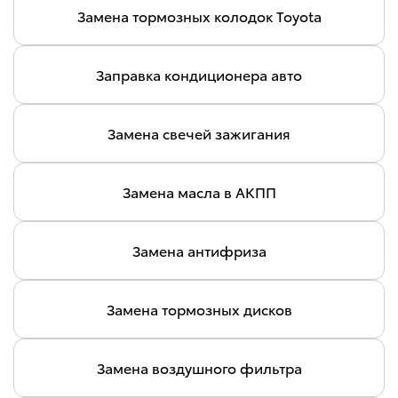
Замена тормозных колодок Toyota
Заправка кондиционера авто
Замена свечей зажигания
Замена масла в АКПП
Замена антифриза
Замена тормозных дисков
Замена воздушного фильтра