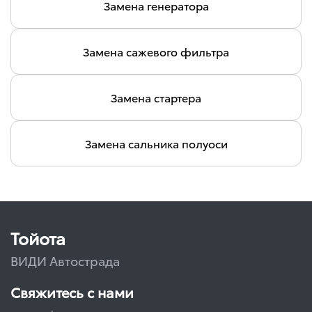
Замена генератора
Замена сажевого фильтра
Замена стартера
Замена сальника полуоси
Тойота
ВИДИ Автострада
Свяжитесь с нами