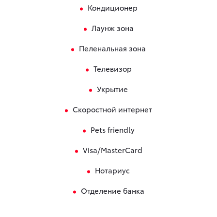
Кондиционер
Лаунж зона
Пеленальная зона
Телевизор
Укрытие
Скоростной интернет
Pets friendly
Visa/MasterCard
Нотариус
Отделение банка