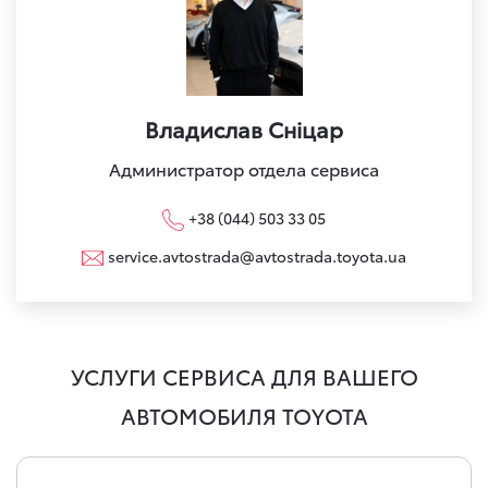
Владислав Сніцар
Администратор отдела сервиса
+38 (044) 503 33 05
service.avtostrada@avtostrada.toyota.ua
УСЛУГИ СЕРВИСА ДЛЯ ВАШЕГО
АВТОМОБИЛЯ TOYOTA