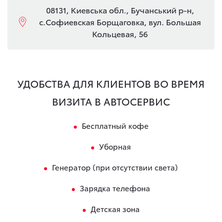
08131, Киевська обл., Бучанський р-н,
с.Софиевская Борщаговка, вул. Большая
Кольцевая, 56
УДОБСТВА ДЛЯ КЛИЕНТОВ ВО ВРЕМЯ
ВИЗИТА В АВТОСЕРВИС
Бесплатный кофе
Уборная
Генератор (при отсутствии света)
Зарядка телефона
Детская зона