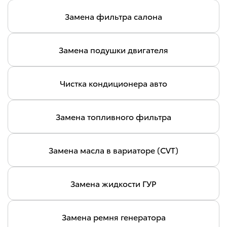
Замена фильтра салона
Замена подушки двигателя
Чистка кондиционера авто
Замена топливного фильтра
Замена масла в вариаторе (CVT)
Замена жидкости ГУР
Замена ремня генератора