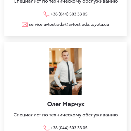
Специалист по техническому обслуживанию
+38 (044) 503 33 05
service.avtostrada@avtostrada.toyota.ua
Олег Марчук
Специалист по техническому обслуживанию
+38 (044) 503 33 05