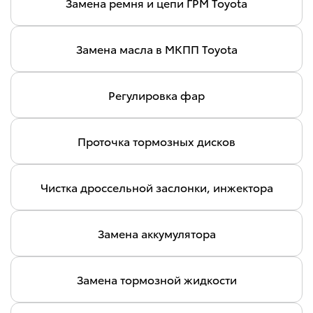
Замена ремня и цепи ГРМ Toyota
Замена масла в МКПП Toyota
Регулировка фар
Проточка тормозных дисков
Чистка дроссельной заслонки, инжектора
Замена аккумулятора
Замена тормозной жидкости