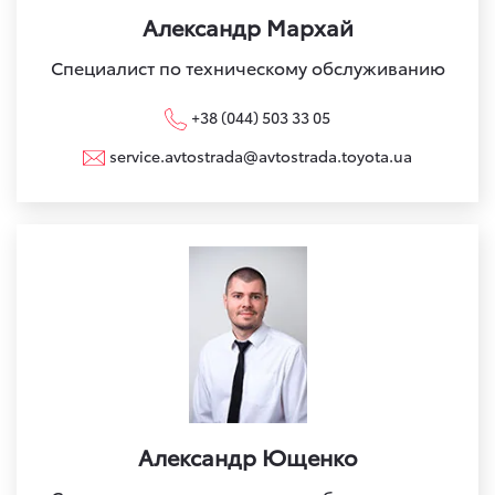
Александр Мархай
Специалист по техническому обслуживанию
+38 (044) 503 33 05
service.avtostrada@avtostrada.toyota.ua
Александр Ющенко