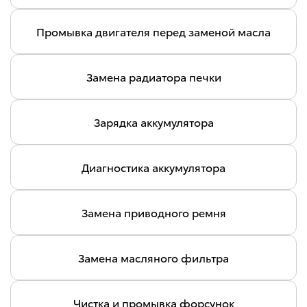
Промывка двигателя перед заменой масла
Замена радиатора печки
Зарядка аккумулятора
Диагностика аккумулятора
Замена приводного ремня
Замена масляного фильтра
Чистка и промывка форсунок