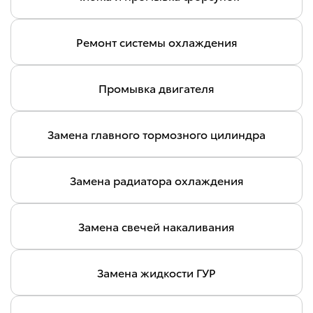
Ремонт системы охлаждения
Промывка двигателя
Замена главного тормозного цилиндра
Замена радиатора охлаждения
Замена свечей накаливания
Замена жидкости ГУР