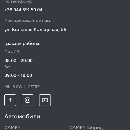
по телефону:
+38 044 591 50 04
Или приезжайте к нам:
ул. Большая Кольцевая, 56
График работы:
Пн - Сб:
08:00 - 20:00
Вс:
09:00 - 18:00
МЫ В СОЦ. СЕТЯХ
Автомобили
CAMRY
CAMRY Гибрид