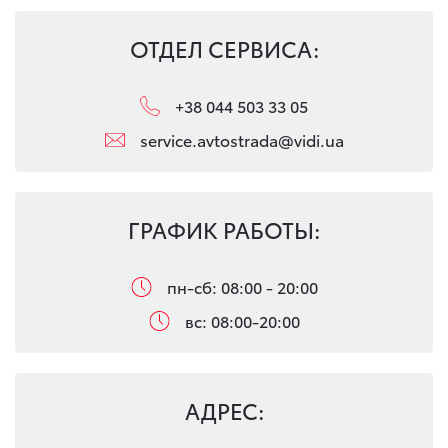
ОТДЕЛ СЕРВИСА:
+38 044 503 33 05
service.avtostrada@vidi.ua
ГРАФИК РАБОТЫ:
пн-сб: 08:00 - 20:00
вс: 08:00-20:00
АДРЕС: