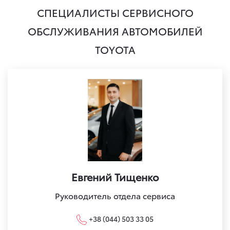
СПЕЦИАЛИСТЫ СЕРВИСНОГО
ОБСЛУЖИВАНИЯ АВТОМОБИЛЕЙ
TOYOTA
Евгений Тищенко
Руководитель отдела сервиса
+38 (044) 503 33 05