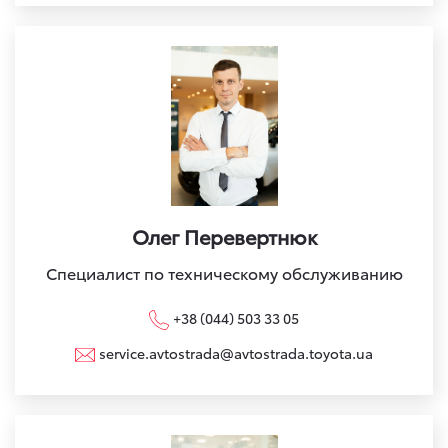
Олег Перевертнюк
Специалист по техническому обслуживанию
+38 (044) 503 33 05
service.avtostrada@avtostrada.toyota.ua