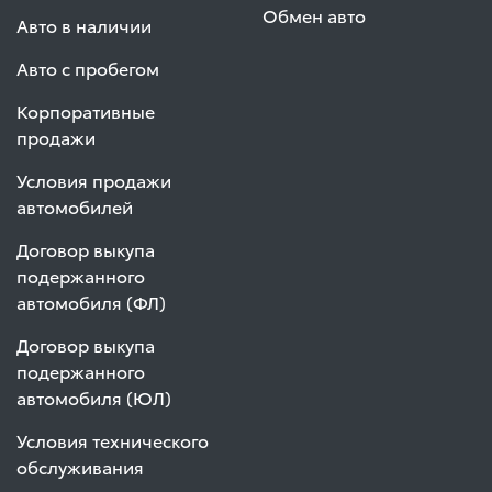
Обмен авто
Авто в наличии
Авто с пробегом
Корпоративные
продажи
Условия продажи
автомобилей
Договор выкупа
подержанного
автомобиля (ФЛ)
Договор выкупа
подержанного
автомобиля (ЮЛ)
Условия технического
обслуживания