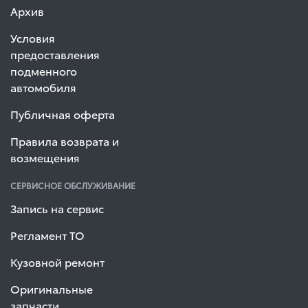
Архив
Условия
предоставления
подменного
автомобиля
Публичная оферта
Правила возврата и
возмещения
СЕРВИСНОЕ ОБСЛУЖИВАНИЕ
Запись на сервис
Регламент ТО
Кузовной ремонт
Оригинальные
запчасти