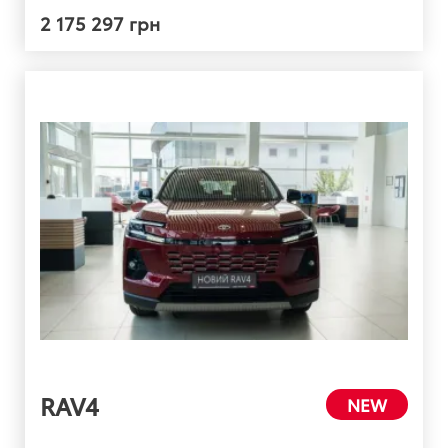
2 175 297 грн
RAV4
NEW