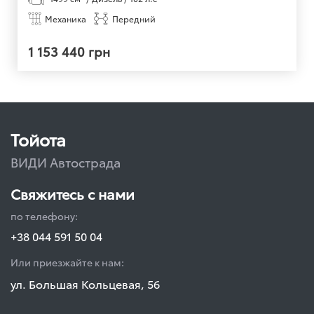
Механика
Передний
1 153 440 грн
Тойота
ВИДИ Автострада
Свяжитесь с нами
по телефону:
+38 044 591 50 04
Или приезжайте к нам:
ул. Большая Кольцевая, 56