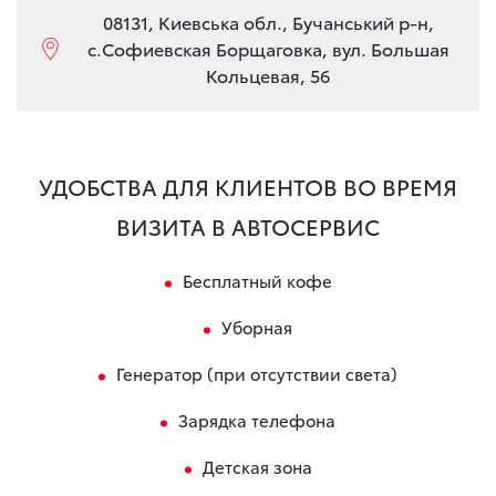
08131, Киевська обл., Бучанський р-н,
с.Софиевская Борщаговка, вул. Большая
Кольцевая, 56
УДОБСТВА ДЛЯ КЛИЕНТОВ ВО ВРЕМЯ
ВИЗИТА В АВТОСЕРВИС
Бесплатный кофе
Уборная
Генератор (при отсутствии света)
Зарядка телефона
Детская зона