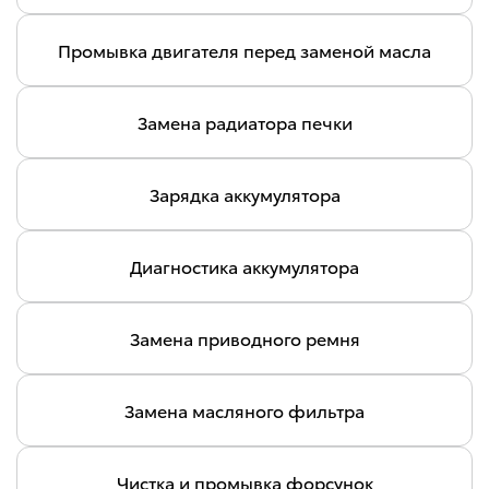
Промывка двигателя перед заменой масла
Замена радиатора печки
Зарядка аккумулятора
Диагностика аккумулятора
Замена приводного ремня
Замена масляного фильтра
Чистка и промывка форсунок