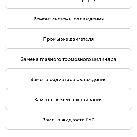
Ремонт системы охлаждения
Промывка двигателя
Замена главного тормозного цилиндра
Замена радиатора охлаждения
Замена свечей накаливания
Замена жидкости ГУР