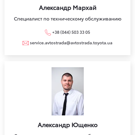
Александр Мархай
Специалист по техническому обслуживанию
+38 (044) 503 33 05
service.avtostrada@avtostrada.toyota.ua
Александр Ющенко