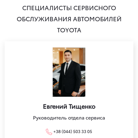
СПЕЦИАЛИСТЫ СЕРВИСНОГО
ОБСЛУЖИВАНИЯ АВТОМОБИЛЕЙ
TOYOTA
Евгений Тищенко
Руководитель отдела сервиса
+38 (044) 503 33 05