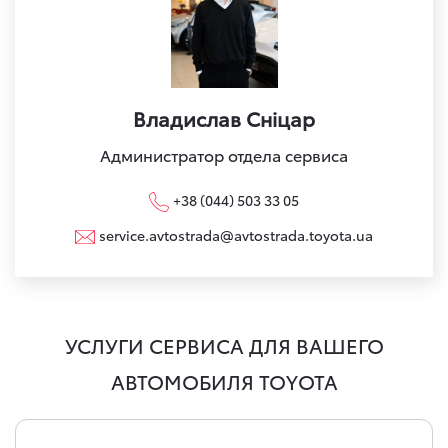
Владислав Сніцар
Администратор отдела сервиса
+38 (044) 503 33 05
service.avtostrada@avtostrada.toyota.ua
УСЛУГИ СЕРВИСА ДЛЯ ВАШЕГО
АВТОМОБИЛЯ TOYOTA