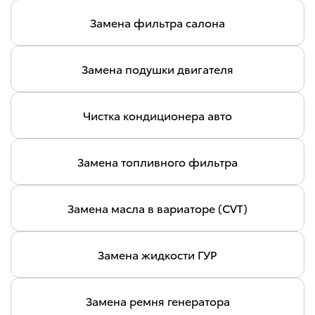
Замена фильтра салона
Замена подушки двигателя
Чистка кондиционера авто
Замена топливного фильтра
Замена масла в вариаторе (CVT)
Замена жидкости ГУР
Замена ремня генератора