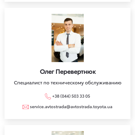
Олег Перевертнюк
Специалист по техническому обслуживанию
+38 (044) 503 33 05
service.avtostrada@avtostrada.toyota.ua