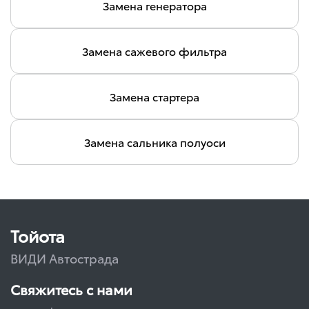
Замена генератора
Замена сажевого фильтра
Замена стартера
Замена сальника полуоси
Тойота
ВИДИ Автострада
Свяжитесь с нами