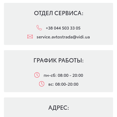
ОТДЕЛ СЕРВИСА:
+38 044 503 33 05
service.avtostrada@vidi.ua
ГРАФИК РАБОТЫ:
пн-сб: 08:00 - 20:00
вс: 08:00-20:00
АДРЕС: