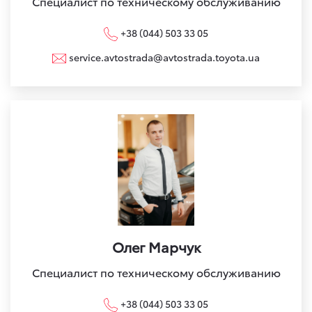
Специалист по техническому обслуживанию
+38 (044) 503 33 05
service.avtostrada@avtostrada.toyota.ua
Олег Марчук
Специалист по техническому обслуживанию
+38 (044) 503 33 05