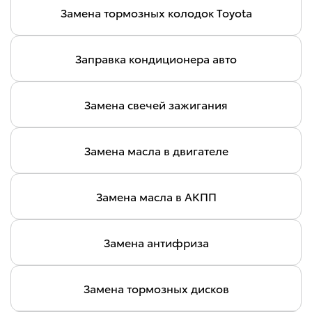
Замена тормозных колодок Toyota
Заправка кондиционера авто
Замена свечей зажигания
Замена масла в двигателе
Замена масла в АКПП
Замена антифриза
Замена тормозных дисков