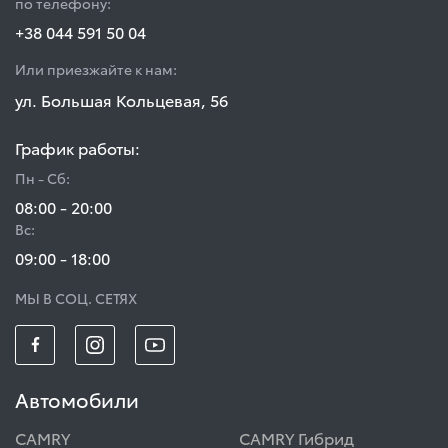
по телефону:
+38 044 591 50 04
Или приезжайте к нам:
ул. Большая Кольцевая, 56
График работы:
Пн - Сб:
08:00 - 20:00
Вс:
09:00 - 18:00
МЫ В СОЦ. СЕТЯХ
Автомобили
CAMRY
CAMRY Гибрид