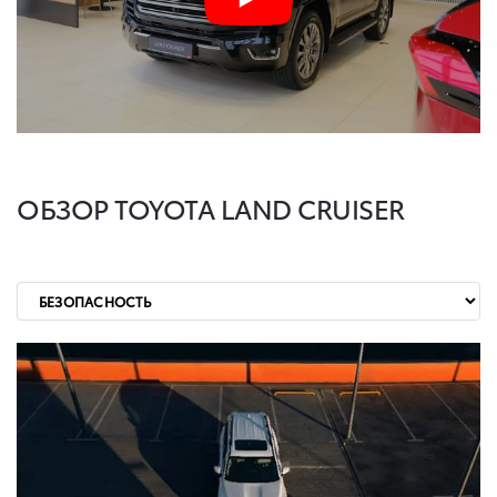
ОБЗОР TOYOTA LAND CRUISER