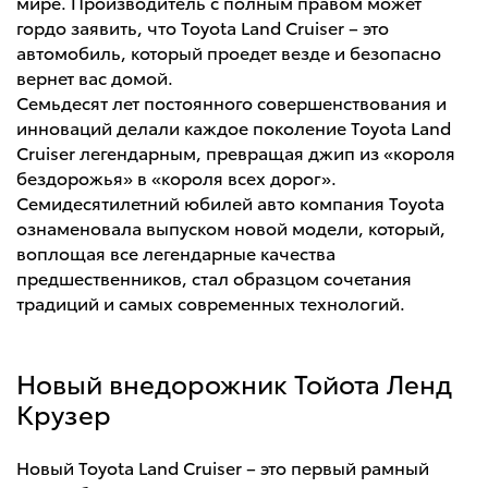
мире. Производитель с полным правом может
гордо заявить, что Toyota Land Cruiser – это
автомобиль, который проедет везде и безопасно
вернет вас домой.
Семьдесят лет постоянного совершенствования и
инноваций делали каждое поколение Toyota Land
Cruiser легендарным, превращая джип из «короля
бездорожья» в «короля всех дорог».
Семидесятилетний юбилей авто компания Toyota
ознаменовала выпуском новой модели, который,
воплощая все легендарные качества
предшественников, стал образцом сочетания
традиций и самых современных технологий.
Новый внедорожник Тойота Ленд
Крузер
Новый Toyota Land Cruiser – это первый рамный