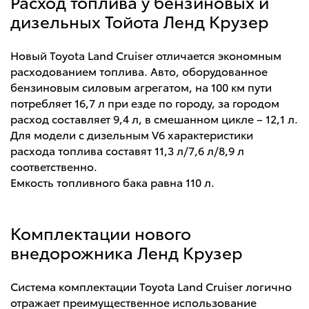
Расход топлива у бензиновых и
дизельных Тойота Ленд Крузер
Новый Toyota Land Cruiser отличается экономным
расходованием топлива. Авто, оборудованное
бензиновым силовым агрегатом, на 100 км пути
потребляет 16,7 л при езде по городу, за городом
расход составляет 9,4 л, в смешанном цикле – 12,1 л.
Для модели с дизельным V6 характеристики
расхода топлива составят 11,3 л/7,6 л/8,9 л
соответственно.
Емкость топливного бака равна 110 л.
Комплектации нового
внедорожника Ленд Крузер
Система комплектации Toyota Land Cruiser логично
отражает преимущественное использование