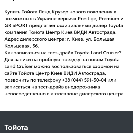
Купить Тойота Ленд Крузер нового поколения в
возможных в Украине версиях Prestige, Premium и
GR SPORT предлагает официальный дилер Toyota
компания Тойота Центр Киев ВИДИ Автострада.
Адрес дилерского центра: г. Киев, ул. Большая
Кольцевая, 56.
Как записаться на тест-драйв Toyota Land Cruiser?
Для записи на пробную поездку на новом Toyota
Land Cruiser можно воспользоваться формой на
сайте Тойота Центр Киев ВИДИ Автострада,
позвонить по телефону +38 (044) 591-50-04 или
записаться на тест-драйв внедорожника
непосредственно в автосалоне дилерского центра.
Тойота