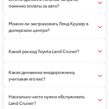
помимо оплаты за авто?
Можно ли застраховать Ленд Крузер в
дилерском центре?
Какой расход Toyota Land Cruiser?
Какая динамика внедорожника,
учитывая его вес?
Насколько часто нужно обслуживать
Land Cruiser?