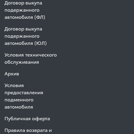
Договор выкупа
подержанного
автомобиля (ФЛ)
Договор выкупа
подержанного
автомобиля (ЮЛ)
Условия технического
обслуживания
Архив
Условия
предоставления
подменного
автомобиля
Публичная оферта
Правила возврата и