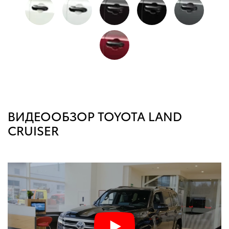
ВИДЕООБЗОР TOYOTA LAND
CRUISER