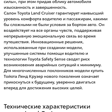
силы», при этом придав облику автомобиля
изысканность и завершенность.
Салон Toyota Land Cruiser гарантирует наивысший
уровень комфорта водителю и пассажирам, какими
бы сложными не были условия за бортом авто. Он
воздействует на все органы чувств, поддерживая
непрерывную эмоциональную связь во время
путешествия. Инновационные решения,
использованные при создании модели,
улучшенные системы помощи водителю и
технологии Toyota Safety Sense сводят риск
возникновения аварийных ситуаций к минимуму.
Для многочисленных поклонников модели купить
Тойота Ленд Крузер нового поколения означает
прикоснуться к будущему, уверенно двигаться
вперед для достижения высоких целей.
Технические характеристики