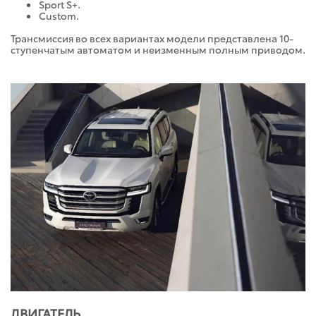
Sport S+.
Custom.
Трансмиссия во всех вариантах модели представлена 10-
ступенчатым автоматом и неизменным полным приводом.
ДВИГАТЕЛЬ