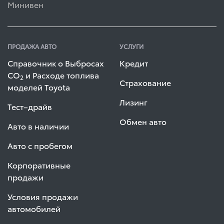
Минивен
ПРОДАЖА АВТО
УСЛУГИ
Справочник о Выбросах
Кредит
СО
и Расходе топлива
2
Страхование
моделей Toyota
Лизинг
Тест–драйв
Обмен авто
Авто в наличии
Авто с пробегом
Корпоративные
продажи
Условия продажи
автомобилей