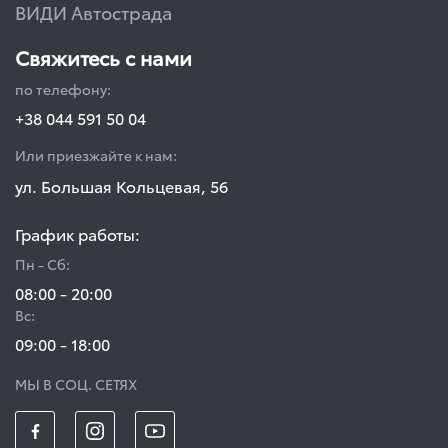
ВИДИ Автострада
Свяжитесь с нами
по телефону:
+38 044 591 50 04
Или приезжайте к нам:
ул. Большая Кольцевая, 56
График работы:
Пн - Сб:
08:00 - 20:00
Вс:
09:00 - 18:00
МЫ В СОЦ. СЕТЯХ