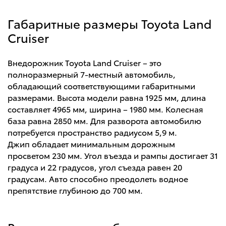
Габаритные размеры Toyota Land
Cruiser
Внедорожник Toyota Land Cruiser – это
полноразмерный 7-местный автомобиль,
обладающий соответствующими габаритными
размерами. Высота модели равна 1925 мм, длина
составляет 4965 мм, ширина – 1980 мм. Колесная
база равна 2850 мм. Для разворота автомобилю
потребуется пространство радиусом 5,9 м.
Джип обладает минимальным дорожным
просветом 230 мм. Угол въезда и рампы достигает 31
градуса и 22 градусов, угол съезда равен 20
градусам. Авто способно преодолеть водное
препятствие глубиною до 700 мм.