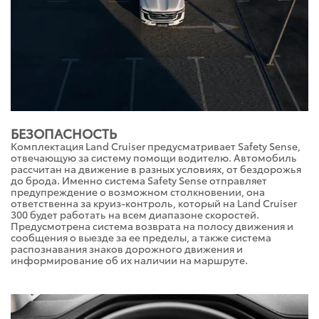
БЕЗОПАСНОСТЬ
Комплектация Land Cruiser предусматривает Safety Sense,
отвечающую за систему помощи водителю. Автомобиль
рассчитан на движение в разных условиях, от бездорожья
до брода. Именно система Safety Sense отправляет
предупреждение о возможном столкновении, она
ответственна за круиз-контроль, который на Land Cruiser
300 будет работать на всем диапазоне скоростей.
Предусмотрена система возврата на полосу движения и
сообщения о выезде за ее пределы, а также система
распознавания знаков дорожного движения и
информирование об их наличии на маршруте.