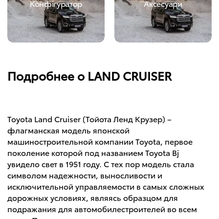
Конфігуратор
Аксесуари
Подробнее о LAND CRUISER
Toyota Land Cruiser (Тойота Ленд Крузер) –
флагманская модель японской
машиностроительной компании Toyota, первое
поколение которой под названием Toyota Bj
увидело свет в 1951 году. С тех пор модель стала
символом надежности, выносливости и
исключительной управляемости в самых сложных
дорожных условиях, являясь образцом для
подражания для автомобилестроителей во всем