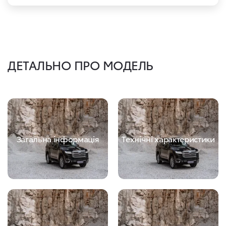
ДЕТАЛЬНО ПРО МОДЕЛЬ
Загальна інформація
Технічні характеристики