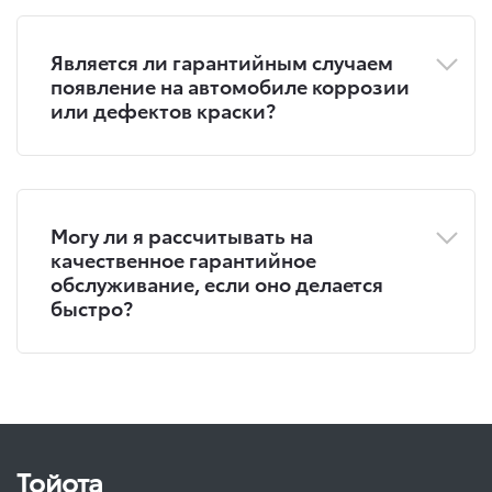
Является ли гарантийным случаем
появление на автомобиле коррозии
или дефектов краски?
Могу ли я рассчитывать на
качественное гарантийное
обслуживание, если оно делается
быстро?
Тойота