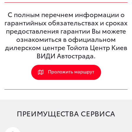
С полным перечнем информации о
гарантийных обязательствах и сроках
предоставления гарантии Вы можете
ознакомиться в официальном
дилерском центре Тойота Центр Киев
ВИДИ Автострада.
Проложить маршрут
ПРЕИМУЩЕСТВА СЕРВИСА