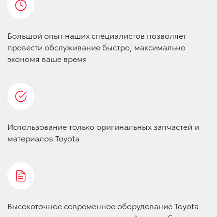
Большой опыт наших специалистов позволяет
провести обслуживание быстро, максимально
экономя ваше время
Использование только оригинальных запчастей и
материалов Toyota
Высокоточное современное оборудование Toyota