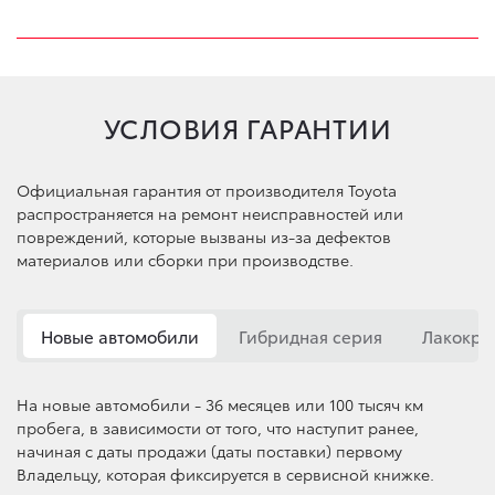
УСЛОВИЯ ГАРАНТИИ
Официальная гарантия от производителя Toyota
распространяется на ремонт неисправностей или
повреждений, которые вызваны из-за дефектов
материалов или сборки при производстве.
Новые автомобили
Гибридная серия
Лакокра
На новые автомобили - 36 месяцев или 100 тысяч км
пробега, в зависимости от того, что наступит ранее,
начиная с даты продажи (даты поставки) первому
Владельцу, которая фиксируется в сервисной книжке.