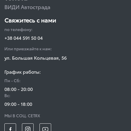
ВИДИ Автострада
Свяжитесь с нами
по телефону:
+38 044 591 50 04
Или приезжайте к нам:
ул. Большая Кольцевая, 56
График работы:
Пн - Сб:
08:00 - 20:00
Вс:
09:00 - 18:00
МЫ В СОЦ. СЕТЯХ