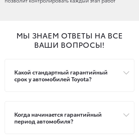
позволит контролировать каждый этап работ
МЫ ЗНАЕМ ОТВЕТЫ НА ВСЕ
ВАШИ ВОПРОСЫ!
Какой стандартный гарантийный
срок у автомобилей Toyota?
Когда начинается гарантийный
период автомобиля?