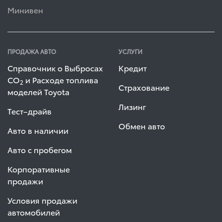
Минивен
ПРОДАЖА АВТО
УСЛУГИ
Справочник о Выбросах
Кредит
СО
и Расходе топлива
2
Страхование
моделей Toyota
Лизинг
Тест–драйв
Обмен авто
Авто в наличии
Авто с пробегом
Корпоративные
продажи
Условия продажи
автомобилей