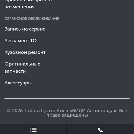
возмещения
СЕРВИСНОЕ ОБСЛУЖИВАНИЕ
Запись на сервис
Регламент ТО
Кузовной ремонт
Оригинальные
запчасти
Аксессуары
© 2026 Тойота Центр Киев «ВИДИ Автострада». Все
права защищены