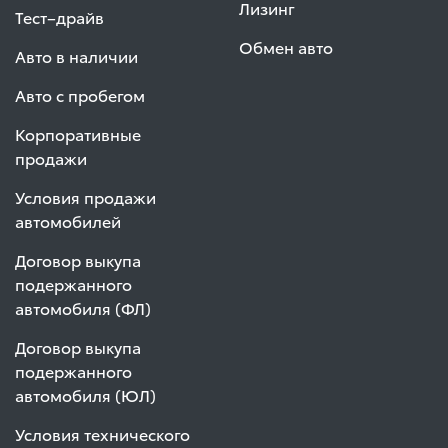
Лизинг
Тест–драйв
Обмен авто
Авто в наличии
Авто с пробегом
Корпоративные
продажи
Условия продажи
автомобилей
Договор выкупа
подержанного
автомобиля (ФЛ)
Договор выкупа
подержанного
автомобиля (ЮЛ)
Условия технического