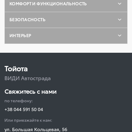
КОМФОРТ И ФУНКЦИОНАЛЬНОСТЬ
БЕЗОПАСНОСТЬ
ИНТЕРЬЕР
Тойота
ВИДИ Автострада
Свяжитесь с нами
по телефону:
+38 044 591 50 04
Или приезжайте к нам:
ул. Большая Кольцевая, 56