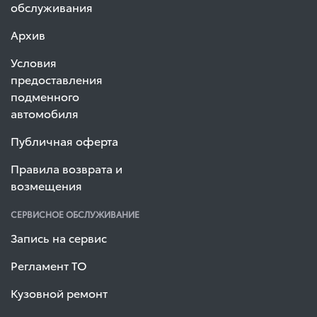
обслуживания
Архив
Условия
предоставления
подменного
автомобиля
Публичная оферта
Правила возврата и
возмещения
СЕРВИСНОЕ ОБСЛУЖИВАНИЕ
Запись на сервис
Регламент ТО
Кузовной ремонт