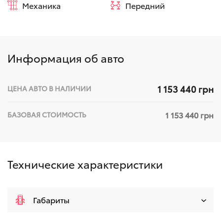
Механика
Передний
Информация об авто
1 153 440 грн
ЦЕНА АВТО В НАЛИЧИИ
1 153 440 грн
БАЗОВАЯ СТОИМОСТЬ
Технические характеристики
Габариты