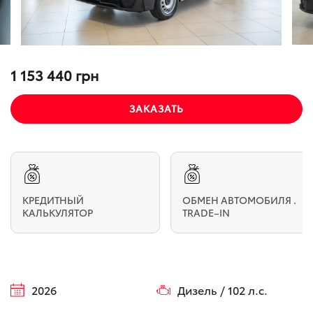
1 153 440 грн
ЗАКАЗАТЬ
КРЕДИТНЫЙ
ОБМЕН АВТОМОБИЛЯ .
КАЛЬКУЛЯТОР
TRADE–IN
2026
Дизель / 102 л.с.