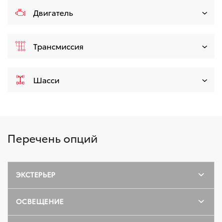
Двигатель
Трансмиссия
Шасси
Перечень опций
ЭКСТЕРЬЕР
ОСВЕЩЕНИЕ