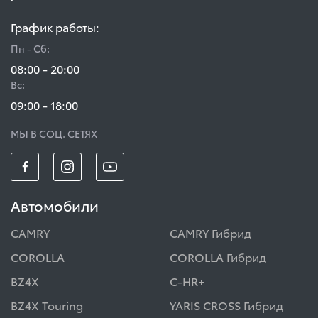
График работы:
Пн - Сб:
08:00 - 20:00
Вс:
09:00 - 18:00
МЫ В СОЦ. СЕТЯХ
Автомобили
CAMRY
CAMRY Гибрид
COROLLA
COROLLA Гибрид
BZ4X
C-HR+
BZ4X Touring
YARIS CROSS Гибрид