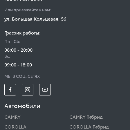
Или приезжайте к нам:
ул. Большая Кольцевая, 56
График работы:
Пн - Сб:
08:00 - 20:00
Вс:
09:00 - 18:00
МЫ В СОЦ. СЕТЯХ
Автомобили
CAMRY
CAMRY Гибрид
COROLLA
COROLLA Гибрид