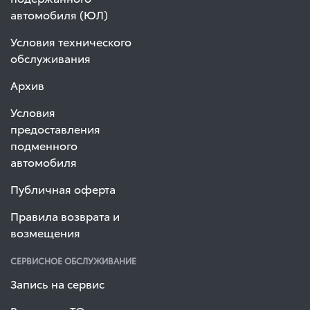
автомобиля (ЮЛ)
Условия технического
обслуживания
Архив
Условия
предоставления
подменного
автомобиля
Публичная оферта
Правила возврата и
возмещения
СЕРВИСНОЕ ОБСЛУЖИВАНИЕ
Запись на сервис