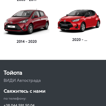
2020 - ...
2014 - 2020
Тойота
ВИДИ Автострада
Свяжитесь с нами
по телефону:
+38 044 591 50 04