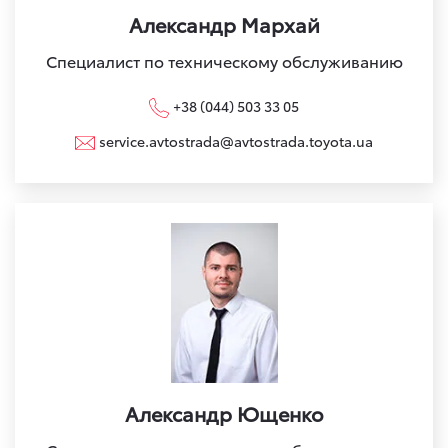
Александр Мархай
Специалист по техническому обслуживанию
+38 (044) 503 33 05
service.avtostrada@avtostrada.toyota.ua
Александр Ющенко