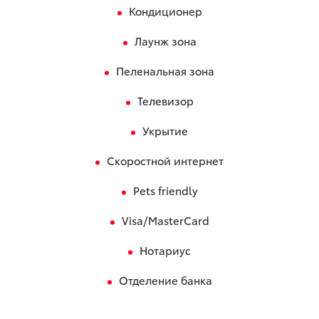
Кондиционер
Лаунж зона
Пеленальная зона
Телевизор
Укрытие
Скоростной интернет
Pets friendly
Visa/MasterCard
Нотариус
Отделение банка