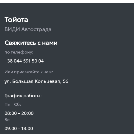
Тойота
ВИДИ Автострада
Свяжитесь с нами
по телефону:
+38 044 591 50 04
Или приезжайте к нам:
ул. Большая Кольцевая, 56
График работы:
Пн - Сб:
08:00 - 20:00
Вс:
09:00 - 18:00