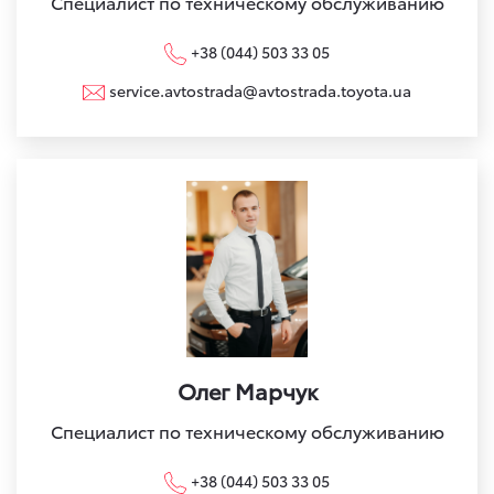
Специалист по техническому обслуживанию
+38 (044) 503 33 05
service.avtostrada@avtostrada.toyota.ua
Олег Марчук
Специалист по техническому обслуживанию
+38 (044) 503 33 05