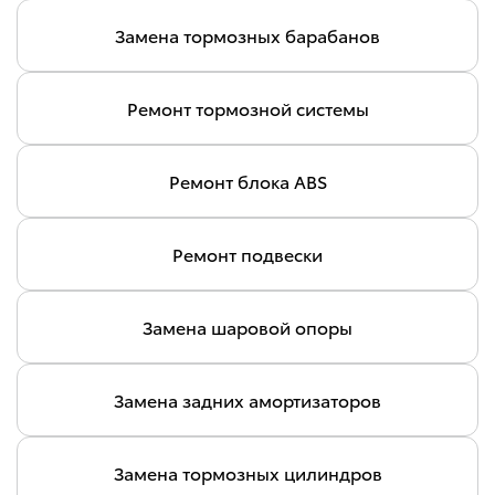
Замена тормозных барабанов
Ремонт тормозной системы
Ремонт блока ABS
Ремонт подвески
Замена шаровой опоры
Замена задних амортизаторов
Замена тормозных цилиндров