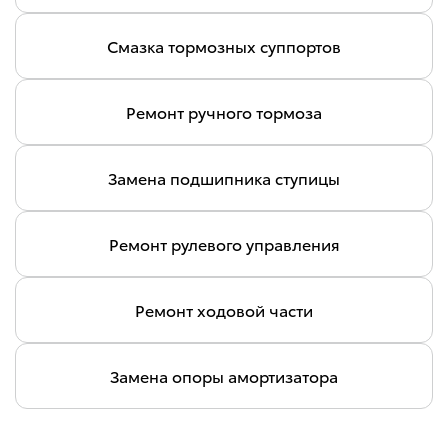
Смазка тормозных суппортов
Ремонт ручного тормоза
Замена подшипника ступицы
Ремонт рулевого управления
Ремонт ходовой части
Замена опоры амортизатора