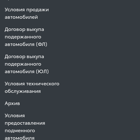
Условия продажи
автомобилей
Договор выкупа
подержанного
автомобиля (ФЛ)
Договор выкупа
подержанного
автомобиля (ЮЛ)
Условия технического
обслуживания
Архив
Условия
предоставления
подменного
автомобиля