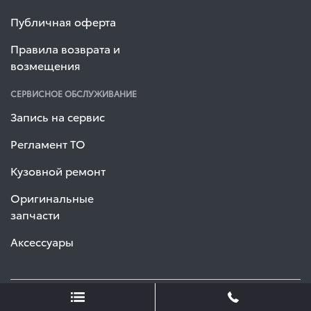
Публичная оферта
Правила возврата и
возмещения
СЕРВИСНОЕ ОБСЛУЖИВАНИЕ
Запись на сервис
Регламент ТО
Кузовной ремонт
Оригинальные
запчасти
Аксессуары
© 2026 Тойота Центр Киев «ВИДИ Автострада». Все