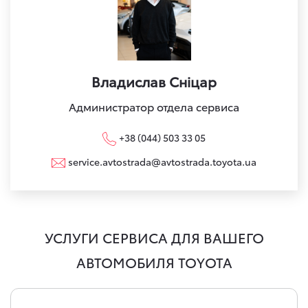
Владислав Сніцар
Администратор отдела сервиса
+38 (044) 503 33 05
service.avtostrada@avtostrada.toyota.ua
УСЛУГИ СЕРВИСА ДЛЯ ВАШЕГО
АВТОМОБИЛЯ TOYOTA