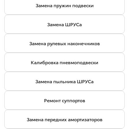
Замена пружин подвески
Замена ШРУСа
Замена рулевых наконечников
Калибровка пневмоподвески
Замена пыльника ШРУСа
Ремонт суппортов
Замена передних амортизаторов