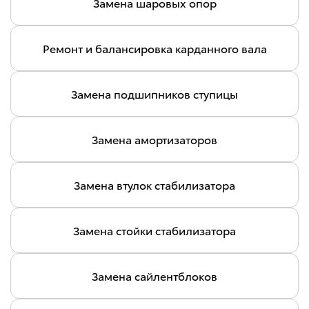
Замена шаровых опор
Ремонт и балансировка карданного вала
Замена подшипников ступицы
Замена амортизаторов
Замена втулок стабилизатора
Замена стойки стабилизатора
Замена сайлентблоков