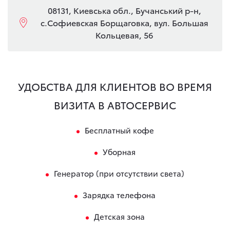
08131, Киевська обл., Бучанський р-н,
с.Софиевская Борщаговка, вул. Большая
Кольцевая, 56
УДОБСТВА ДЛЯ КЛИЕНТОВ ВО ВРЕМЯ
ВИЗИТА В АВТОСЕРВИС
Бесплатный кофе
Уборная
Генератор (при отсутствии света)
Зарядка телефона
Детская зона