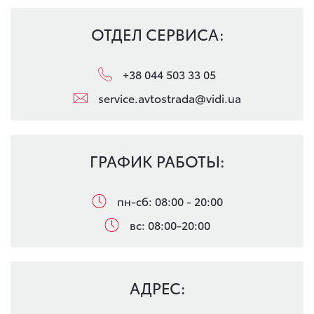
ОТДЕЛ СЕРВИСА:
+38 044 503 33 05
service.avtostrada@vidi.ua
ГРАФИК РАБОТЫ:
пн-сб: 08:00 - 20:00
вс: 08:00-20:00
АДРЕС: