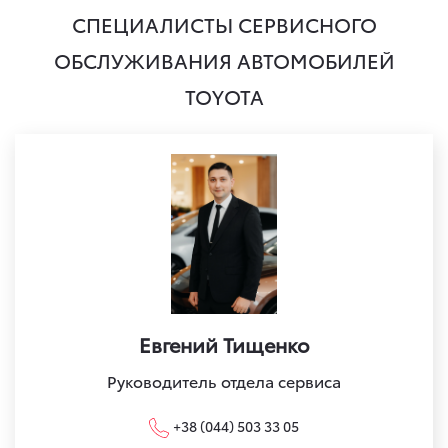
СПЕЦИАЛИСТЫ СЕРВИСНОГО
ОБСЛУЖИВАНИЯ АВТОМОБИЛЕЙ
TOYOTA
Евгений Тищенко
Руководитель отдела сервиса
+38 (044) 503 33 05