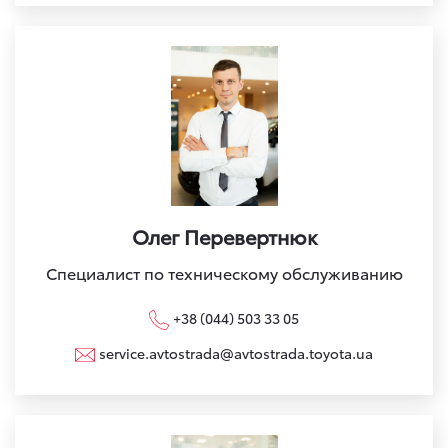
Олег Перевертнюк
Специалист по техническому обслуживанию
+38 (044) 503 33 05
service.avtostrada@avtostrada.toyota.ua