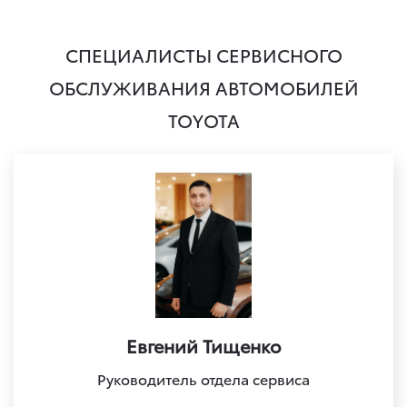
СПЕЦИАЛИСТЫ СЕРВИСНОГО
ОБСЛУЖИВАНИЯ АВТОМОБИЛЕЙ
TOYOTA
Евгений Тищенко
Руководитель отдела сервиса