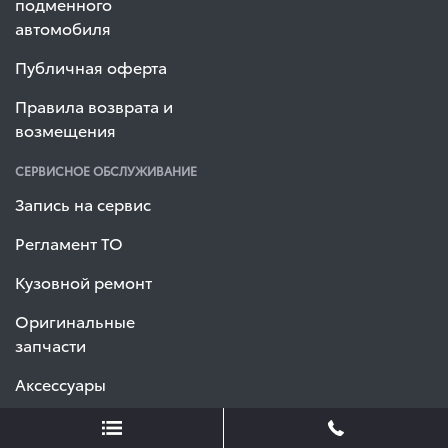
подменного
автомобиля
Публичная оферта
Правила возврата и
возмещения
СЕРВИСНОЕ ОБСЛУЖИВАНИЕ
Запись на сервис
Регламент ТО
Кузовной ремонт
Оригинальные
запчасти
Аксессуары