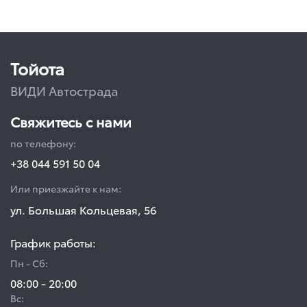
Тойота
ВИДИ Автострада
Свяжитесь с нами
по телефону:
+38 044 591 50 04
Или приезжайте к нам:
ул. Большая Кольцевая, 56
График работы:
Пн - Сб:
08:00 - 20:00
Вс: