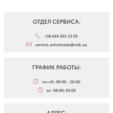
ОТДЕЛ СЕРВИСА:
+38 044 503 33 05
service.avtostrada@vidi.ua
ГРАФИК РАБОТЫ:
пн-сб: 08:00 - 20:00
вс: 08:00-20:00
АДРЕС: