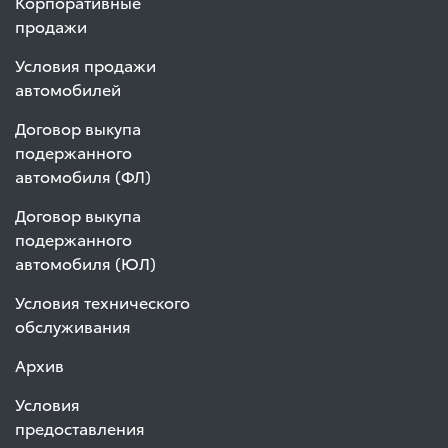
Корпоративные
продажи
Условия продажи
автомобилей
Договор выкупа
подержанного
автомобиля (ФЛ)
Договор выкупа
подержанного
автомобиля (ЮЛ)
Условия технического
обслуживания
Архив
Условия
предоставления