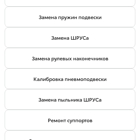
Замена пружин подвески
Замена ШРУСа
Замена рулевых наконечников
Калибровка пневмоподвески
Замена пыльника ШРУСа
Ремонт суппортов