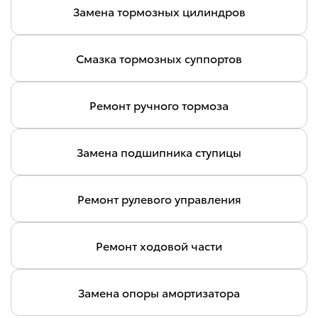
Замена тормозных цилиндров
Смазка тормозных суппортов
Ремонт ручного тормоза
Замена подшипника ступицы
Ремонт рулевого управления
Ремонт ходовой части
Замена опоры амортизатора