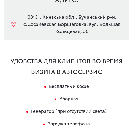
08131, Киевська обл., Бучанський р-н,
с.Софиевская Борщаговка, вул. Большая
Кольцевая, 56
УДОБСТВА ДЛЯ КЛИЕНТОВ ВО ВРЕМЯ
ВИЗИТА В АВТОСЕРВИС
Бесплатный кофе
Уборная
Генератор (при отсутствии света)
Зарядка телефона