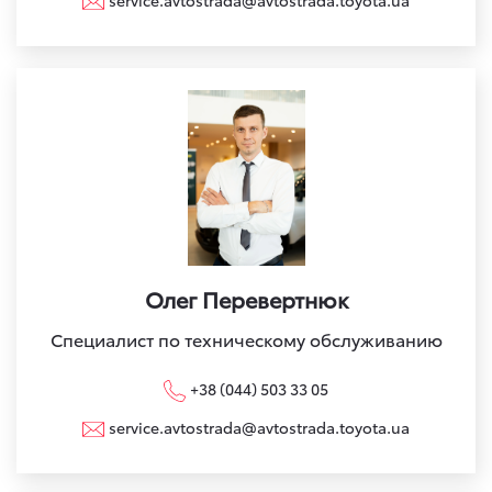
Олег Перевертнюк
Специалист по техническому обслуживанию
+38 (044) 503 33 05
service.avtostrada@avtostrada.toyota.ua