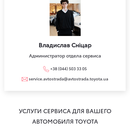
Владислав Сніцар
Администратор отдела сервиса
+38 (044) 503 33 05
service.avtostrada@avtostrada.toyota.ua
УСЛУГИ СЕРВИСА ДЛЯ ВАШЕГО
АВТОМОБИЛЯ TOYOTA