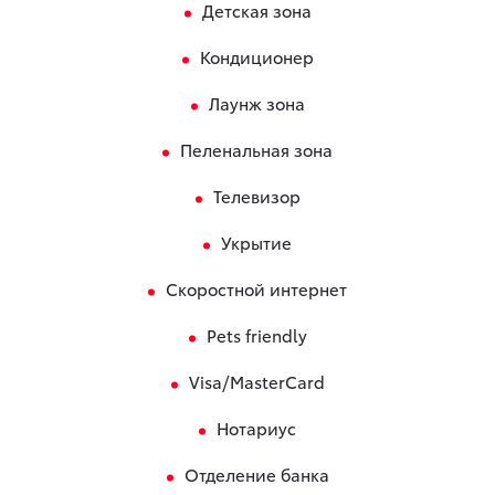
Детская зона
Кондиционер
Лаунж зона
Пеленальная зона
Телевизор
Укрытие
Скоростной интернет
Pets friendly
Visa/MasterCard
Нотариус
Отделение банка