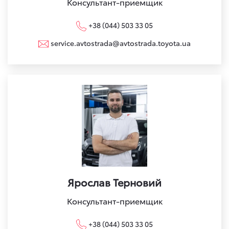
Консультант-приемщик
+38 (044) 503 33 05
service.avtostrada@avtostrada.toyota.ua
Ярослав Терновий
Консультант-приемщик
+38 (044) 503 33 05