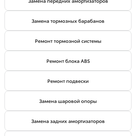
Замена передних амортизаторов
Замена тормозных барабанов
Ремонт тормозной системы
Ремонт блока ABS
Ремонт подвески
Замена шаровой опоры
Замена задних амортизаторов