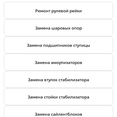
Ремонт рулевой рейки
Замена шаровых опор
Замена подшипников ступицы
Замена амортизаторов
Замена втулок стабилизатора
Замена стойки стабилизатора
Замена сайлентблоков