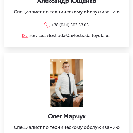
Александр Ющенко
Специалист по техническому обслуживанию
+38 (044) 503 33 05
service.avtostrada@avtostrada.toyota.ua
Олег Марчук
Специалист по техническому обслуживанию