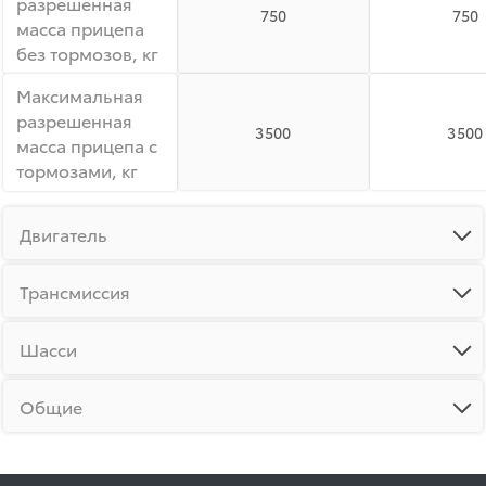
разрешенная
750
750
масса прицепа
без тормозов, кг
Максимальная
разрешенная
3500
3500
масса прицепа с
тормозами, кг
Двигатель
Трансмиссия
Шасси
Общие