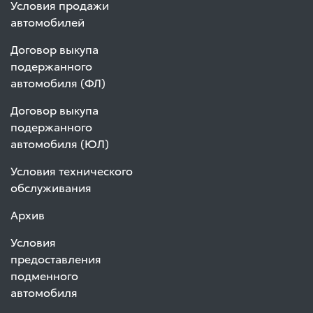
Условия продажи
автомобилей
Договор выкупа
подержанного
автомобиля (ФЛ)
Договор выкупа
подержанного
автомобиля (ЮЛ)
Условия технического
обслуживания
Архив
Условия
предоставления
подменного
автомобиля