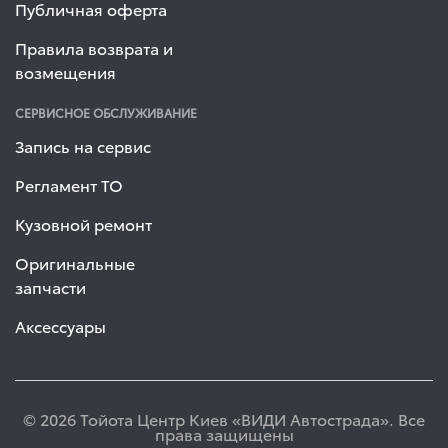
Публичная оферта
Правила возврата и
возмещения
СЕРВИСНОЕ ОБСЛУЖИВАНИЕ
Запись на сервис
Регламент ТО
Кузовной ремонт
Оригинальные
запчасти
Аксессуары
© 2026 Тойота Центр Киев «ВИДИ Автострада». Все
права защищены