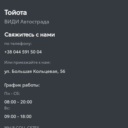
Тойота
ВИДИ Автострада
Свяжитесь с нами
по телефону:
+38 044 591 50 04
Или приезжайте к нам:
ул. Большая Кольцевая, 56
График работы:
Пн - Сб:
08:00 - 20:00
Вс:
09:00 - 18:00
МЫ В СОЦ. СЕТЯХ