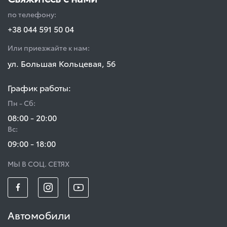
по телефону:
+38 044 591 50 04
Или приезжайте к нам:
ул. Большая Кольцевая, 56
График работы:
Пн - Сб:
08:00 - 20:00
Вс:
09:00 - 18:00
МЫ В СОЦ. СЕТЯХ
Автомобили