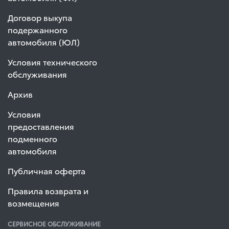
Договор выкупа
подержанного
автомобиля (ЮЛ)
Условия технического
обслуживания
Архив
Условия
предоставления
подменного
автомобиля
Публичная оферта
Правила возврата и
возмещения
СЕРВИСНОЕ ОБСЛУЖИВАНИЕ