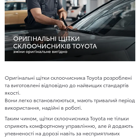
Оригінальні щітки склоочисника Toyota розроблені
та виготовлені відповідно до найвищих стандартів
якості.
Вони легко встановлюються, мають тривалий період
використання, надійні в роботі.
Таким чином, щітки склоочисника Toyota не тільки
сприяють комфортному управлінню, але й додають
упевненості на дорозі навіть за несприятливих