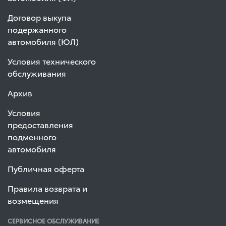
Договор выкупа
подержанного
автомобиля (ЮЛ)
Условия технического
обслуживания
Архив
Условия
предоставления
подменного
автомобиля
Публичная оферта
Правила возврата и
возмещения
СЕРВИСНОЕ ОБСЛУЖИВАНИЕ