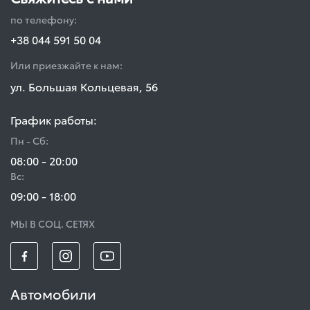
по телефону:
+38 044 591 50 04
Или приезжайте к нам:
ул. Большая Кольцевая, 56
График работы:
Пн - Сб:
08:00 - 20:00
Вс:
09:00 - 18:00
МЫ В СОЦ. СЕТЯХ
Автомобили