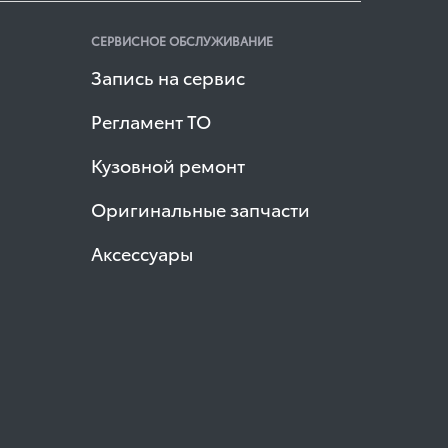
СЕРВИСНОЕ ОБСЛУЖИВАНИЕ
Запись на сервис
Регламент ТО
Кузовной ремонт
Оригинальные запчасти
Аксессуары