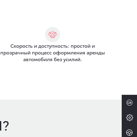
Скорость и доступность: простой и
прозрачный процесс оформления аренды
автомобиля без усилий.
Ы?