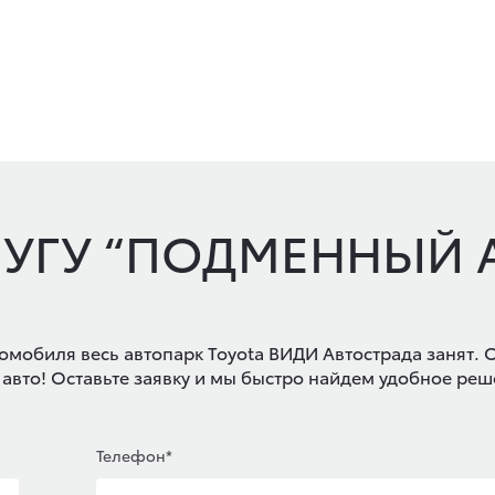
ЛУГУ “ПОДМЕННЫЙ
омобиля весь автопарк Toyota ВИДИ Автострада занят. 
 авто! Оставьте заявку и мы быстро найдем удобное реш
Телефон*