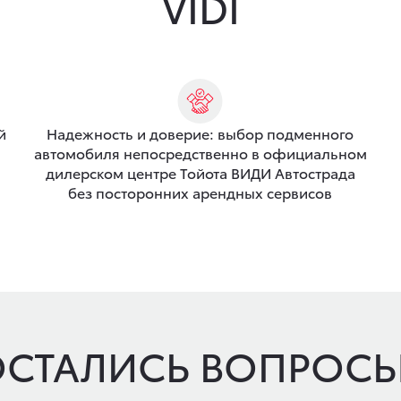
VIDI
й
Надежность и доверие: выбор подменного
автомобиля непосредственно в официальном
дилерском центре Тойота ВИДИ Автострада
без посторонних арендных сервисов
СТАЛИСЬ ВОПРОС