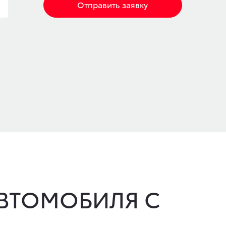
Отправить заявку
ВТОМОБИЛЯ С