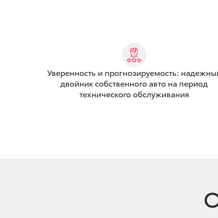
Уверенность и прогнозируемость: надежны
двойник собственного авто на период
технического обслуживания
О