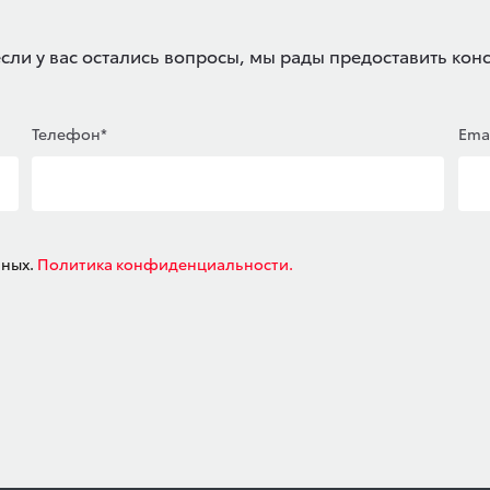
если у вас остались вопросы, мы рады предоставить кон
Телефон*
Ema
нных.
Политика конфиденциальности.