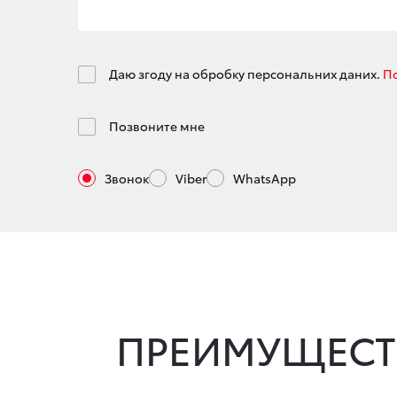
Даю згоду на обробку персональних даних.
По
Позвоните мне
Звонок
Viber
WhatsApp
ПРЕИМУЩЕСТ