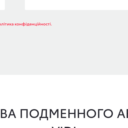
літика конфіденційності.
ВА ПОДМЕННОГО А