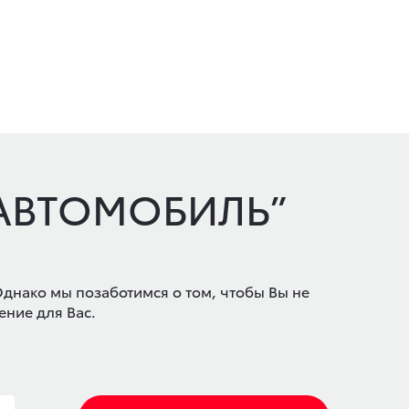
 АВТОМОБИЛЬ”
Однако мы позаботимся о том, чтобы Вы не
ение для Вас.