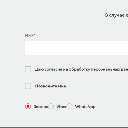
В случае 
Имя*
Даю согласие на обработку персональных да
Позвоните мне
Звонок
Viber
WhatsApp