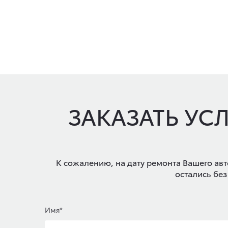
ЗАКАЗАТЬ УС
К сожалению, на дату ремонта Вашего авт
остались без
Имя*