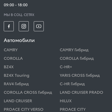
09:00 - 18:00
МЫ В СОЦ. СЕТЯХ
Автомобили
CAMRY
CAMRY Гибрид
COROLLA
COROLLA Гибрид
BZ4X
C-HR+
BZ4X Touring
YARIS CROSS Гибрид
RAV4 Гибрид
C-HR Гибрид
COROLLA CROSS Гибрид
LAND CRUISER PRADO
LAND CRUISER
HILUX
PROACE CITY VERSO
PROACE CITY