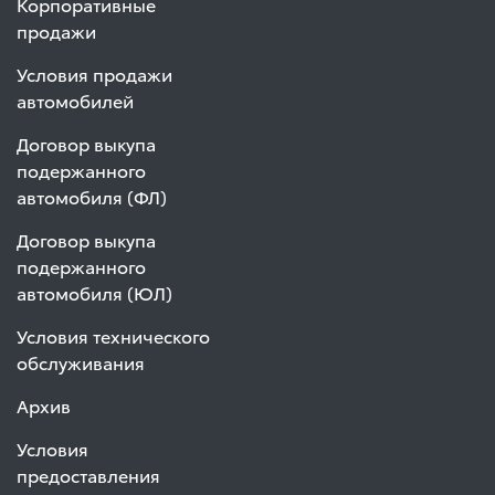
Корпоративные
продажи
Условия продажи
автомобилей
Договор выкупа
подержанного
автомобиля (ФЛ)
Договор выкупа
подержанного
автомобиля (ЮЛ)
Условия технического
обслуживания
Архив
Условия
предоставления