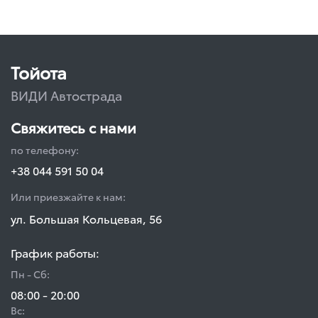
Тойота
ВИДИ Автострада
Свяжитесь с нами
по телефону:
+38 044 591 50 04
Или приезжайте к нам:
ул. Большая Кольцевая, 56
График работы:
Пн - Сб:
08:00 - 20:00
Вс: