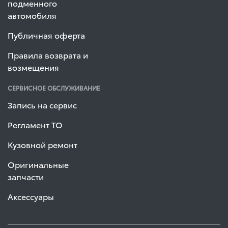
подменного
автомобиля
Публичная оферта
Правила возврата и
возмещения
СЕРВИСНОЕ ОБСЛУЖИВАНИЕ
Запись на сервис
Регламент ТО
Кузовной ремонт
Оригинальные
запчасти
Аксессуары